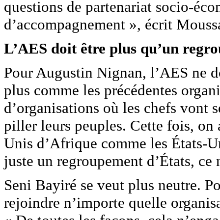
questions de partenariat socio-éc
d’accompagnement », écrit Mouss
L’AES doit être plus qu’un regr
Pour Augustin Nignan, l’AES ne do
plus comme les précédentes organi
d’organisations où les chefs vont
piller leurs peuples. Cette fois, on
Unis d’Afrique comme les États-Un
juste un regroupement d’États, ce n’
Seni Bayiré se veut plus neutre. Pou
rejoindre n’importe quelle organisa