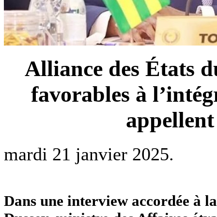
Alliance des États d
favorables à l’inté
appellent
mardi 21 janvier 2025.
Dans une interview accordée à la 