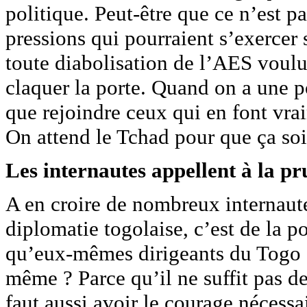
politique. Peut-être que ce n’est 
pressions qui pourraient s’exercer 
toute diabolisation de l’AES voul
claquer la porte. Quand on a une p
que rejoindre ceux qui en font vr
On attend le Tchad pour que ça soit 
Les internautes appellent à la p
A en croire de nombreux internaute
diplomatie togolaise, c’est de la p
qu’eux-mêmes dirigeants du Togo o
même ? Parce qu’il ne suffit pas de
faut aussi avoir le courage nécessa