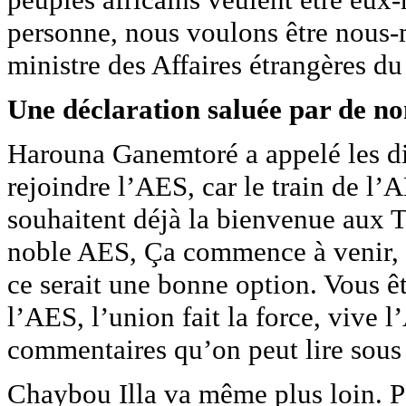
personne, nous voulons être nous-
ministre des Affaires étrangères du
Une déclaration saluée par de n
Harouna Ganemtoré a appelé les di
rejoindre l’AES, car le train de l’A
souhaitent déjà la bienvenue aux T
noble AES, Ça commence à venir, vi
ce serait une bonne option. Vous êt
l’AES, l’union fait la force, vive l’
commentaires qu’on peut lire sous
Chaybou Illa va même plus loin. Po