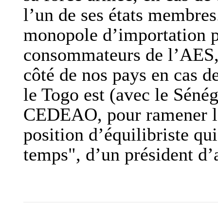
l’un de ses états membres.
monopole d’importation p
consommateurs de l’AES, e
côté de nos pays en cas d
le Togo est (avec le Sénég
CEDEAO, pour ramener l’
position d’équilibriste q
temps", d’un président d’a