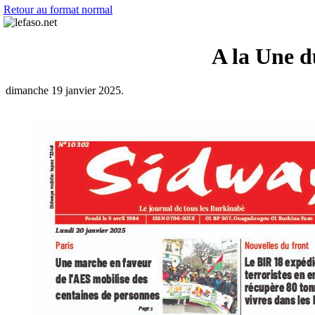
Retour au format normal
A la Une d
dimanche 19 janvier 2025.