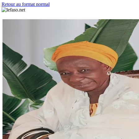
Retour au format normal