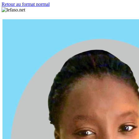
Retour au format normal