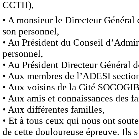
CCTH),
• A monsieur le Directeur Général
son personnel,
• Au Président du Conseil d’Admin
personnel,
• Au Président Directeur Généra
• Aux membres de l’ADESI sectio
• Aux voisins de la Cité SOCOGIB
• Aux amis et connaissances des fa
• Aux différentes familles,
• Et à tous ceux qui nous ont sout
de cette douloureuse épreuve. Ils 