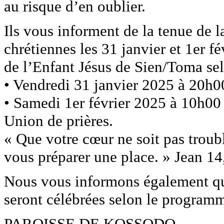
au risque d’en oublier.
Ils vous informent de la tenue de l
chrétiennes les 31 janvier et 1er f
de l’Enfant Jésus de Sien/Toma se
• Vendredi 31 janvier 2025 à 20h00 
• Samedi 1er février 2025 à 10h00
Union de prières.
« Que votre cœur ne soit pas troubl
vous préparer une place. » Jean 14
Nous vous informons également qu
seront célébrées selon le programm
PAROISSE DE KOSSODO