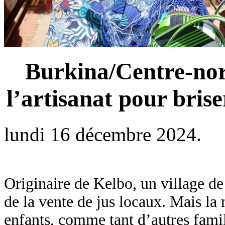
Burkina/Centre-nor
l’artisanat pour brise
lundi 16 décembre 2024.
Originaire de Kelbo, un village d
de la vente de jus locaux. Mais la 
enfants, comme tant d’autres famil