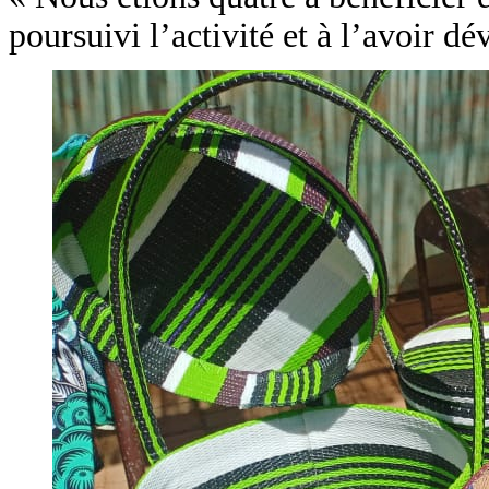
poursuivi l’activité et à l’avoir dé