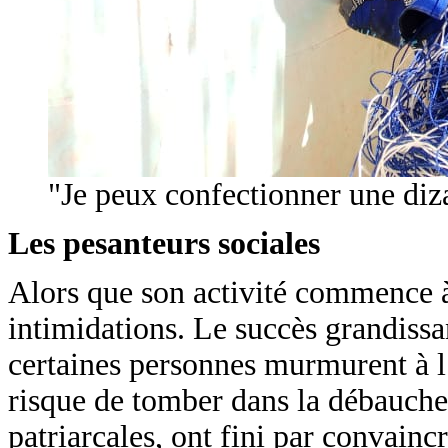
"Je peux confectionner une diz
Les pesanteurs sociales
Alors que son activité commence à
intimidations. Le succès grandissan
certaines personnes murmurent à l
risque de tomber dans la débauche.
patriarcales, ont fini par convain