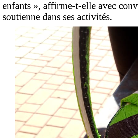
enfants », affirme-t-elle avec con
soutienne dans ses activités.