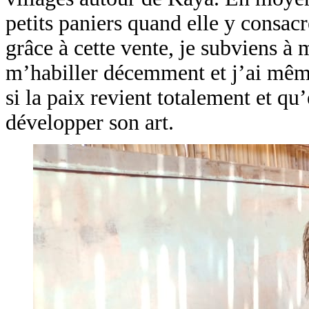
petits paniers quand elle y consacre
grâce à cette vente, je subviens à 
m’habiller décemment et j’ai même 
si la paix revient totalement et qu
développer son art.