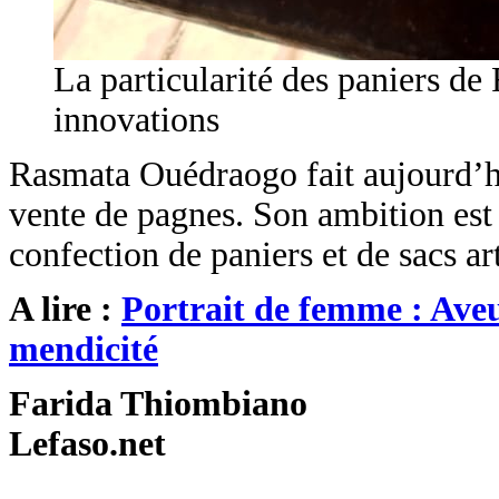
La particularité des paniers de
innovations
Rasmata Ouédraogo fait aujourd’hui
vente de pagnes. Son ambition est 
confection de paniers et de sacs ar
A lire :
Portrait de femme : Aveu
mendicité
Farida Thiombiano
Lefaso.net