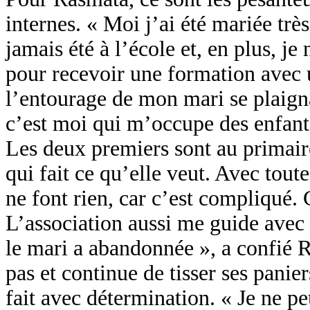
internes. « Moi j’ai été mariée trè
jamais été à l’école et, en plus, je
pour recevoir une formation avec 
l’entourage de mon mari se plaigna
c’est moi qui m’occupe des enfants
Les deux premiers sont au primai
qui fait ce qu’elle veut. Avec to
ne font rien, car c’est compliqué.
L’association aussi me guide avec
le mari a abandonnée », a confié 
pas et continue de tisser ses panie
fait avec détermination. « Je ne p