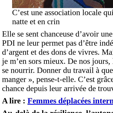
C’est une association locale qu
natte et en crin
Elle se sent chanceuse d’avoir une
PDI ne leur permet pas d’être indé
d’argent et des dons de vivres. Ma
je m’en sors mieux. De nos jours, 
se nourrir. Donner du travail à qu
manger », pense-t-elle. C’est grâce
chance depuis leur arrivée de trouv
A lire :
Femmes déplacées interne