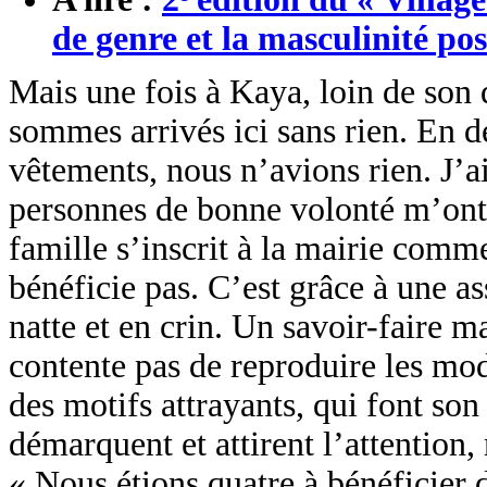
de genre et la masculinité pos
Mais une fois à Kaya, loin de son 
sommes arrivés ici sans rien. En 
vêtements, nous n’avions rien. J’a
personnes de bonne volonté m’ont 
famille s’inscrit à la mairie comm
bénéficie pas. C’est grâce à une as
natte et en crin. Un savoir-faire m
contente pas de reproduire les mod
des motifs attrayants, qui font son
démarquent et attirent l’attention,
« Nous étions quatre à bénéficier d