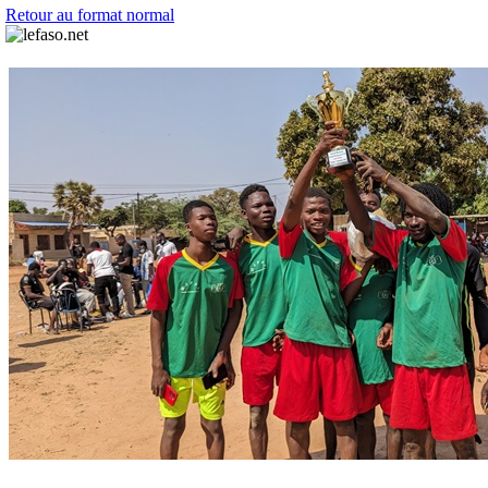
Retour au format normal