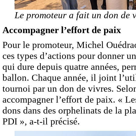
Le promoteur a fait un don de v
Accompagner l’effort de paix
Pour le promoteur, Michel Ouédrao
ces types d’actions pour donner un
qui dure depuis quatre années, per
ballon. Chaque année, il joint l’ut
tournoi par un don de vivres. Selon
accompagner l’effort de paix. « Le
dons dans des orphelinats de la pl
PDI », a-t-il précisé.