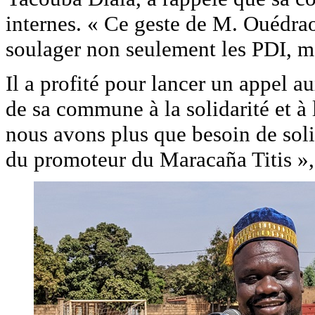
internes. « Ce geste de M. Ouédrao
soulager non seulement les PDI, mai
Il a profité pour lancer un appel au
de sa commune à la solidarité et à 
nous avons plus que besoin de soli
du promoteur du Maracaña Titis », 