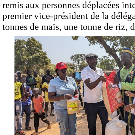
remis aux personnes déplacées inte
premier vice-président de la délég
tonnes de maïs, une tonne de riz, de