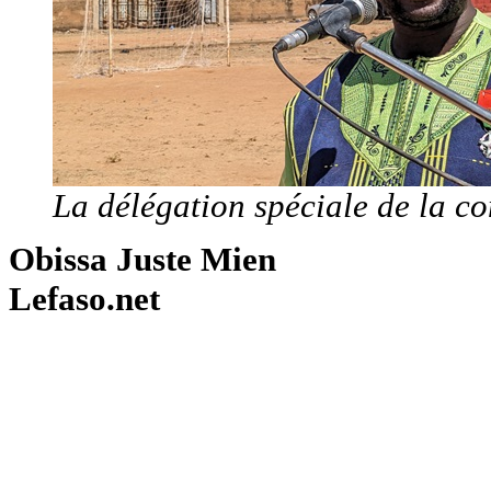
La délégation spéciale de la c
Obissa Juste Mien
Lefaso.net