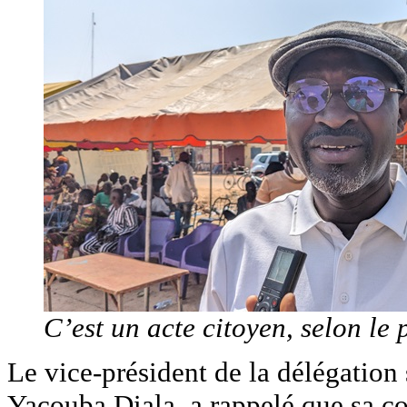
C’est un acte citoyen, selon le
Le vice-président de la délégation
Yacouba Diala, a rappelé que sa 