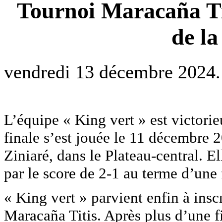
Tournoi Maracaña Ti
de la
vendredi 13 décembre 2024.
L’équipe « King vert » est victorie
finale s’est jouée le 11 décembre 2
Ziniaré, dans le Plateau-central. 
par le score de 2-1 au terme d’une 
« King vert » parvient enfin à ins
Maracaña Titis. Après plus d’une fi