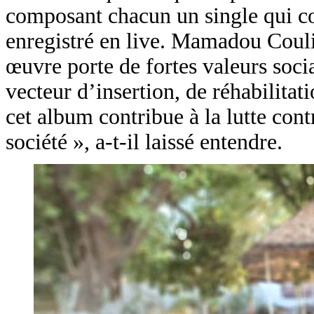
composant chacun un single qui c
enregistré en live. Mamadou Coulib
œuvre porte de fortes valeurs soci
vecteur d’insertion, de réhabilitat
cet album contribue à la lutte cont
société », a-t-il laissé entendre.