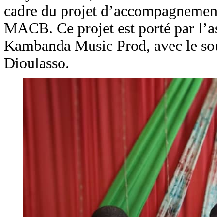
cadre du projet d’accompagnement 
MACB. Ce projet est porté par l’as
Kambanda Music Prod, avec le sout
Dioulasso.