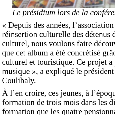
Le présidium lors de la confére
« Depuis des années, l’association
réinsertion culturelle des détenus
culturel, nous voulons faire découv
que cet album a été concrétisé g
culturel et touristique. Ce projet a 
musique », a expliqué le présiden
Coulibaly.
À l’en croire, ces jeunes, à l’ép
formation de trois mois dans les dif
formation que les quatre pensionnai