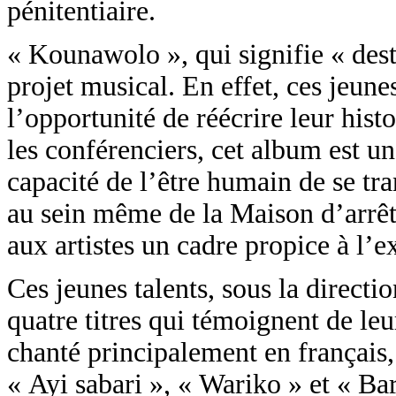
pénitentiaire.
« Kounawolo », qui signifie « desti
projet musical. En effet, ces jeune
l’opportunité de réécrire leur hist
les conférenciers, cet album est une 
capacité de l’être humain de se tr
au sein même de la Maison d’arrêt 
aux artistes un cadre propice à l’ex
Ces jeunes talents, sous la direct
quatre titres qui témoignent de leur
chanté principalement en français,
« Ayi sabari », « Wariko » et « Bar