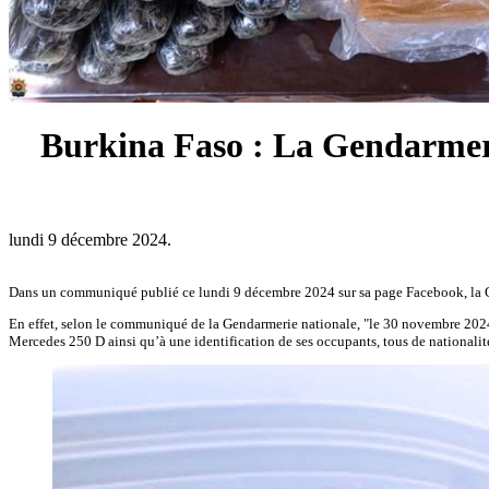
Burkina Faso : La Gendarmerie
lundi 9 décembre 2024.
Dans un communiqué publié ce lundi 9 décembre 2024 sur sa page Facebook, la Ge
En effet, selon le communiqué de la Gendarmerie nationale, "le 30 novembre 2024 
Mercedes 250 D ainsi qu’à une identification de ses occupants, tous de nationalit