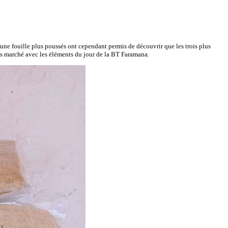
t une fouille plus poussés ont cependant permis de découvrir que les trois plus
pas marché avec les éléments du jour de la BT Faramana.