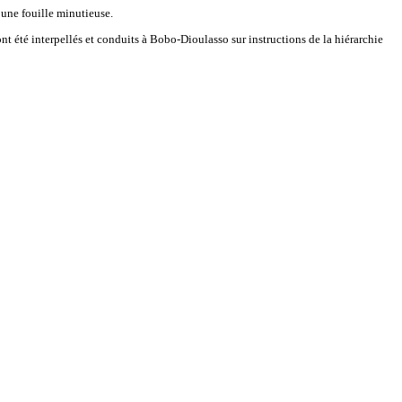
 une fouille minutieuse.
 ont été interpellés et conduits à Bobo-Dioulasso sur instructions de la hiérarchie