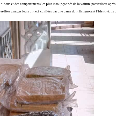
 bidons et des compartiments les plus insoupçonnés de la voiture particulière après
lesdites charges leurs ont été confiées par une dame dont ils ignorent l’identité. Ils