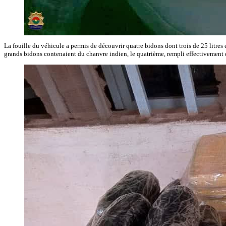
La fouille du véhicule a permis de découvrir quatre bidons dont trois de 25 litres 
grands bidons contenaient du chanvre indien, le quatrième, rempli effectivement d