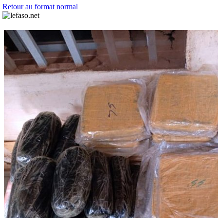
Retour au format normal