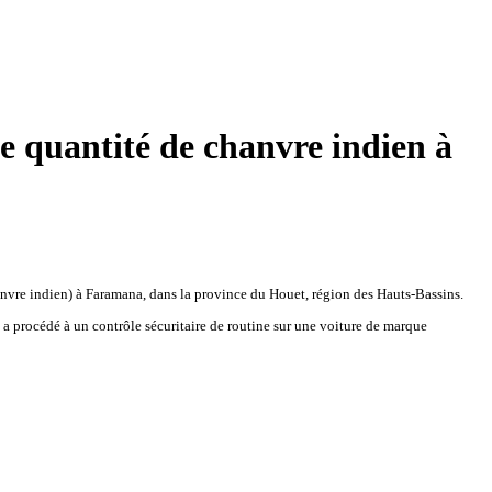
e quantité de chanvre indien à
vre indien) à Faramana, dans la province du Houet, région des Hauts-Bassins.
a procédé à un contrôle sécuritaire de routine sur une voiture de marque