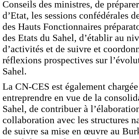
Conseils des ministres, de prépare
d’Etat, les sessions confédérales d
des Hauts Fonctionnaires préparato
des Etats du Sahel, d’établir au n
d’activités et de suivre et coordo
réflexions prospectives sur l’évolu
Sahel.
La CN-CES est également chargée d
entreprendre en vue de la consolid
Sahel, de contribuer à l’élaborati
collaboration avec les structures n
de suivre sa mise en œuvre au Bur