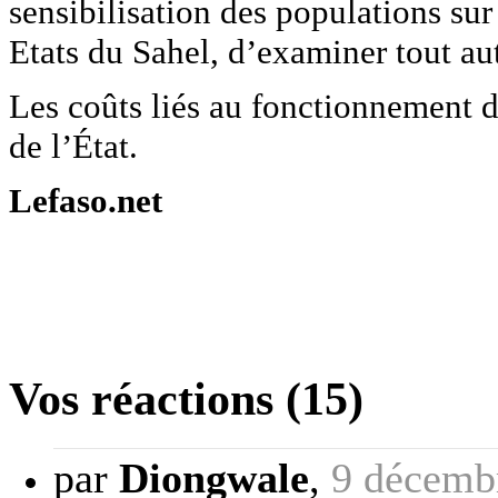
sensibilisation des populations sur
Etats du Sahel, d’examiner tout aut
Les coûts liés au fonctionnement 
de l’État.
Lefaso.net
Vos réactions (15)
par
Diongwale
,
9 décemb