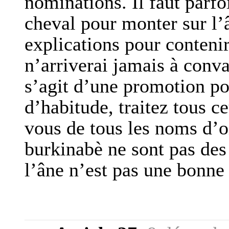
nominations. Il faut parf
cheval pour monter sur l’â
explications pour conteni
n’arriverai jamais à conva
s’agit d’une promotion 
d’habitude, traitez tous 
vous de tous les noms d’oi
burkinabè ne sont pas des 
l’âne n’est pas une bonn