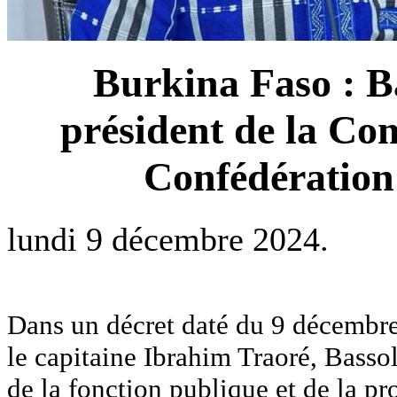
Burkina Faso : 
président de la Co
Confédération
lundi 9 décembre 2024.
Dans un décret daté du 9 décembre 
le capitaine Ibrahim Traoré, Basso
de la fonction publique et de la p