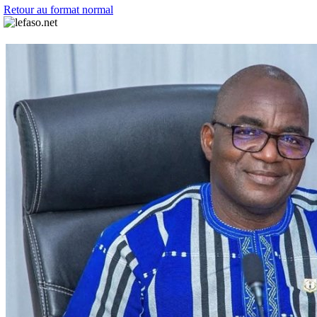
Retour au format normal