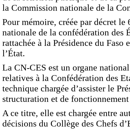
la Commission nationale de la Con
Pour mémoire, créée par décret le
nationale de la confédération des 
rattachée à la Présidence du Faso e
l’État.
La CN-CES est un organe national d
relatives à la Confédération des Eta
technique chargée d’assister le Pr
structuration et de fonctionnement
A ce titre, elle est chargée entre a
décisions du Collège des Chefs d’E