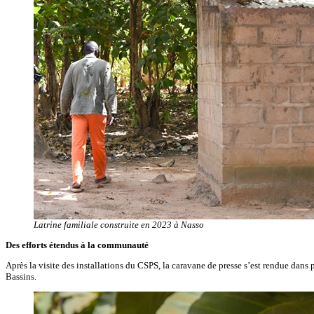
Latrine familiale construite en 2023 à Nasso
Des efforts étendus à la communauté
Après la visite des installations du CSPS, la caravane de presse s’est rendue dans
Bassins.