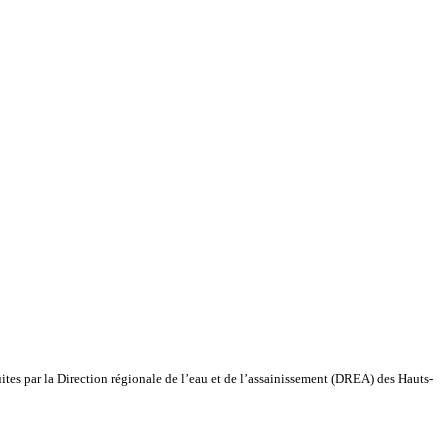
ites par la Direction régionale de l’eau et de l’assainissement (DREA) des Hauts-