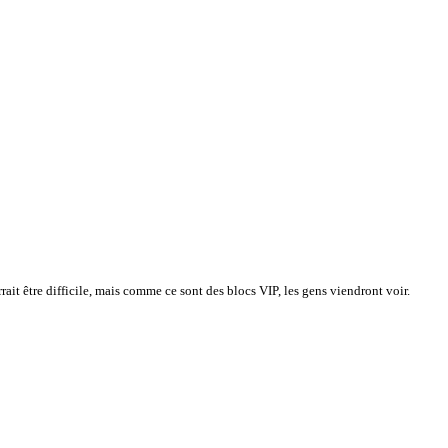
ait être difficile, mais comme ce sont des blocs VIP, les gens viendront voir.