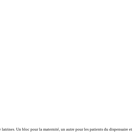
trines. Un bloc pour la maternité, un autre pour les patients du dispensaire et