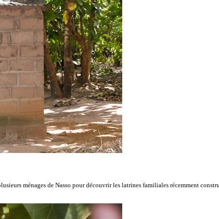
 plusieurs ménages de Nasso pour découvrir les latrines familiales récemment constru