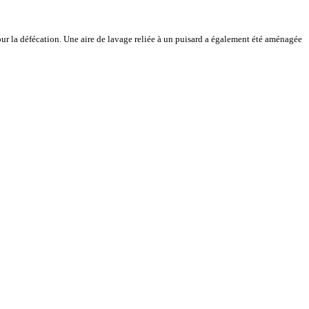
ur la défécation. Une aire de lavage reliée à un puisard a également été aménagée