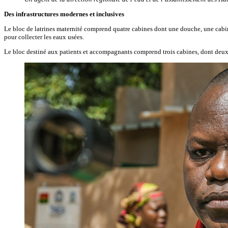
Des infrastructures modernes et inclusives
Le bloc de latrines maternité comprend quatre cabines dont une douche, une cabin
pour collecter les eaux usées.
Le bloc destiné aux patients et accompagnants comprend trois cabines, dont deux 