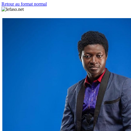
Retour au format normal