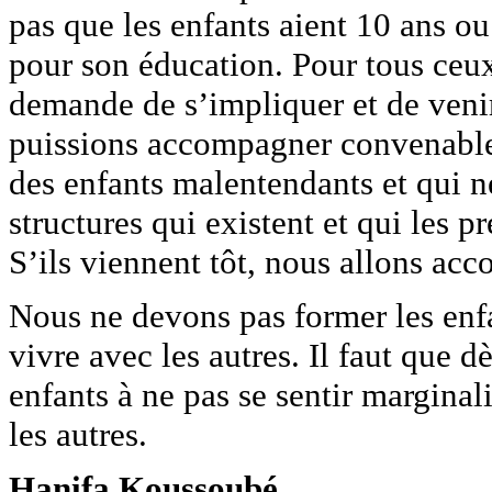
pas que les enfants aient 10 ans o
pour son éducation. Pour tous ceux 
demande de s’impliquer et de veni
puissions accompagner convenablem
des enfants malentendants et qui n
structures qui existent et qui les pr
S’ils viennent tôt, nous allons acc
Nous ne devons pas former les enfa
vivre avec les autres. Il faut que d
enfants à ne pas se sentir marginali
les autres.
Hanifa Koussoubé