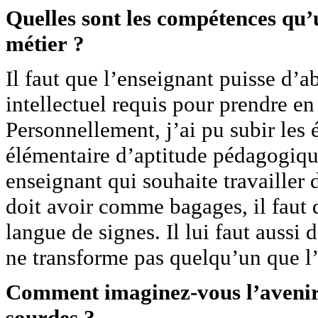
Quelles sont les compétences qu’
métier ?
Il faut que l’enseignant puisse d’
intellectuel requis pour prendre en
Personnellement, j’ai pu subir les 
élémentaire d’aptitude pédagogiqu
enseignant qui souhaite travailler d
doit avoir comme bagages, il faut q
langue de signes. Il lui faut aussi
ne transforme pas quelqu’un que l
Comment imaginez-vous l’avenir 
sourdes ?