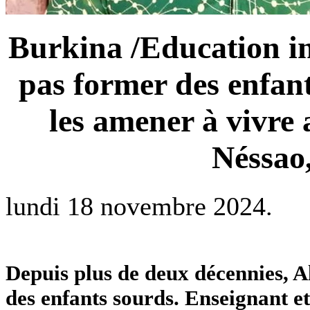
Burkina /Education in
pas former des enfant
les amener à vivre 
Néssao
lundi 18 novembre 2024.
Depuis plus de deux décennies, A
des enfants sourds. Enseignant et