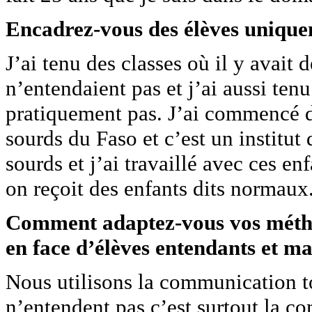
Encadrez-vous des élèves uniqu
J’ai tenu des classes où il y avait 
n’entendaient pas et j’ai aussi ten
pratiquement pas. J’ai commencé d’
sourds du Faso et c’est un institut
sourds et j’ai travaillé avec ces 
on reçoit des enfants dits normaux
Comment adaptez-vous vos métho
en face d’élèves entendants et m
Nous utilisons la communication to
n’entendent pas c’est surtout la c