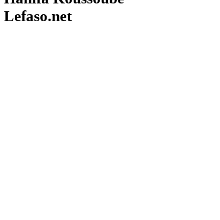
Lefaso.net