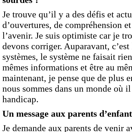
Je trouve qu’il y a des défis et ac
d’ouvertures, de compréhension et 
l’avenir. Je suis optimiste car je t
devons corriger. Auparavant, c’est 
systèmes, le système ne faisait rie
mêmes informations et être au mêm
maintenant, je pense que de plus 
nous sommes dans un monde où il 
handicap.
Un message aux parents d’enfant
Je demande aux parents de venir av