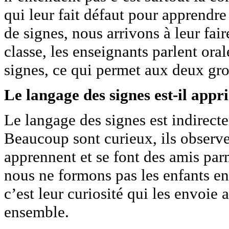
qui leur fait défaut pour apprendr
de signes, nous arrivons à leur fai
classe, les enseignants parlent oral
signes, ce qui permet aux deux g
Le langage des signes est-il appr
Le langage des signes est indirect
Beaucoup sont curieux, ils observe
apprennent et se font des amis par
nous ne formons pas les enfants en
c’est leur curiosité qui les envoi
ensemble.