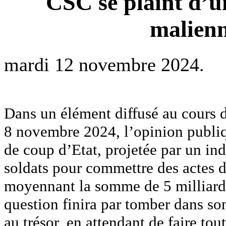
CSC se plaint d’un
malienn
mardi 12 novembre 2024.
Dans un élément diffusé au cours 
8 novembre 2024, l’opinion publiq
de coup d’Etat, projetée par un in
soldats pour commettre des actes de
moyennant la somme de 5 milliards
question finira par tomber dans son
au trésor, en attendant de faire tou