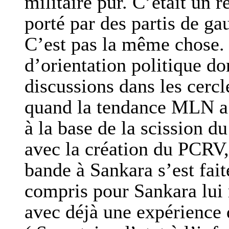
militaire pur. C’etait un 
porté par des partis de gau
C’est pas la même chose.
d’orientation politique don
discussions dans les cerc
quand la tendance MLN a 
à la base de la scission 
avec la création du PCRV,
bande à Sankara s’est fait
compris pour Sankara lui
avec déjà une expérience d