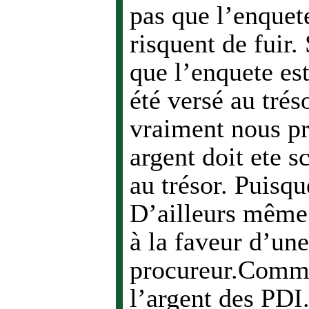
pas que l’enquet
risquent de fuir. 
que l’enquete est
été versé au tré
vraiment nous pr
argent doit ete s
au trésor. Puisqu
D’ailleurs même 
à la faveur d’un
procureur.Comme
l’argent des PDI.