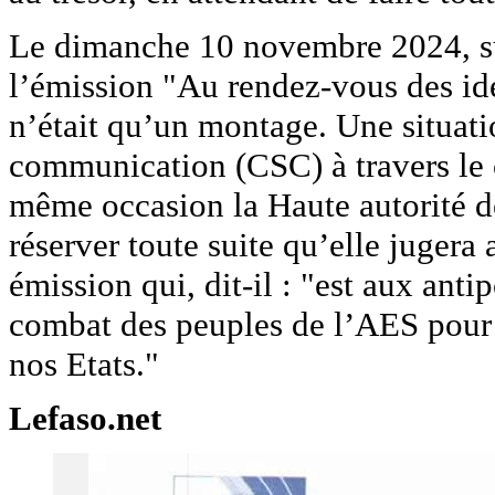
Le dimanche 10 novembre 2024, su
l’émission "Au rendez-vous des idée
n’était qu’un montage. Une situati
communication (CSC) à travers le 
même occasion la Haute autorité 
réserver toute suite qu’elle jugera 
émission qui, dit-il : "est aux anti
combat des peuples de l’AES pour l
nos Etats."
Lefaso.net