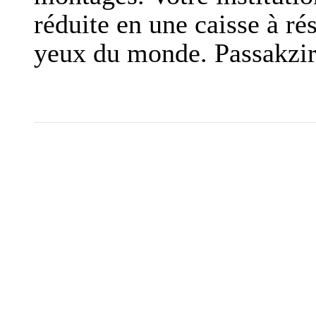
réduite en une caisse à ré
yeux du monde. Passakzir