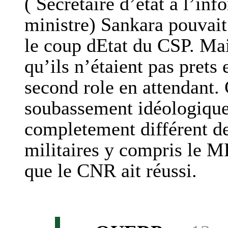
( Secretaire d’etat à l’in
ministre) Sankara pouvait
le coup dEtat du CSP. Mai
qu’ils n’étaient pas prets
second role en attendant. C
soubassement idéologique
completement différent de
militaires y compris le M
que le CNR ait réussi.