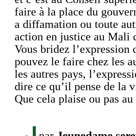
faire à la place du gouve
a diffamation ou toute aut
action en justice au Mali
Vous bridez l’expression 
pouvez le faire chez les 
les autres pays, l’expressi
dire ce qu’il pense de la
Que cela plaise ou pas a
par
Jeunedame sere