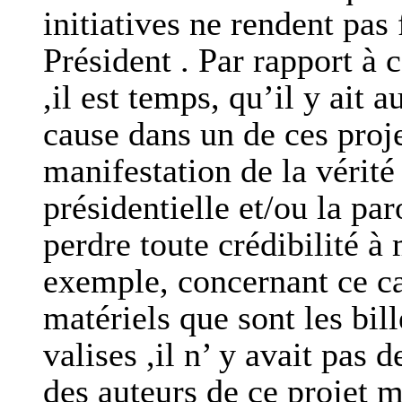
initiatives ne rendent pas
Président . Par rapport à 
,il est temps, qu’il y ait
cause dans un de ces proje
manifestation de la vérité 
présidentielle et/ou la p
perdre toute crédibilité à
exemple, concernant ce ca
matériels que sont les bil
valises ,il n’ y avait pas 
des auteurs de ce projet 