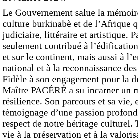
Le Gouvernement salue la mémoire
culture burkinabè et de l’Afrique
judiciaire, littéraire et artistique.
seulement contribué à l’édification
et sur le continent, mais aussi à l
national et à la reconnaissance des 
Fidèle à son engagement pour la dé
Maître PACÉRÉ a su incarner un mo
résilience. Son parcours et sa vie,
témoignage d’une passion profonde 
respect de notre héritage culturel.
vie à la préservation et à la valori