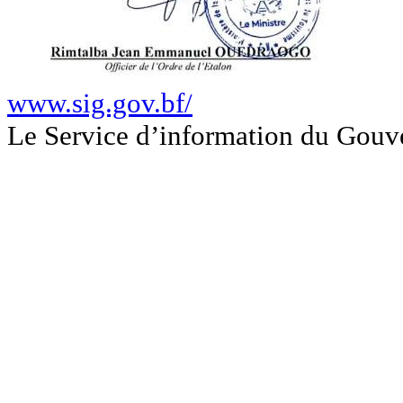
www.sig.gov.bf/
Le Service d’information du Gou