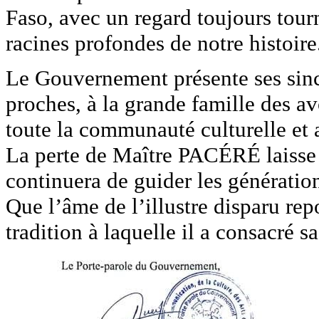
Faso, avec un regard toujours tourn
racines profondes de notre histoire
Le Gouvernement présente ses sinc
proches, à la grande famille des av
toute la communauté culturelle et 
La perte de Maître PACÉRÉ laisse
continuera de guider les génération
Que l’âme de l’illustre disparu repo
tradition à laquelle il a consacré sa