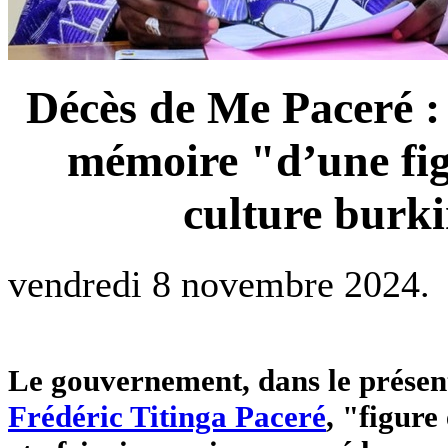
Décès de Me Paceré :
mémoire "d’une fig
culture burki
vendredi 8 novembre 2024.
Le gouvernement, dans le prése
Frédéric Titinga Paceré
, "figur