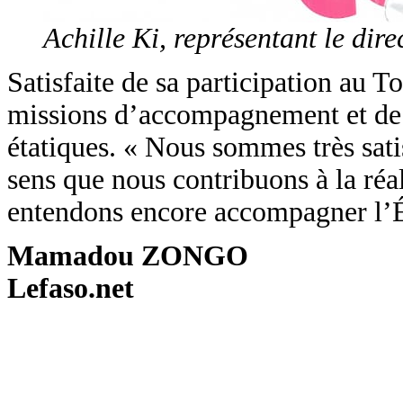
Achille Ki, représentant le di
Satisfaite de sa participation au 
missions d’accompagnement et de so
étatiques. « Nous sommes très satis
sens que nous contribuons à la réa
entendons encore accompagner l’Éta
Mamadou ZONGO
Lefaso.net