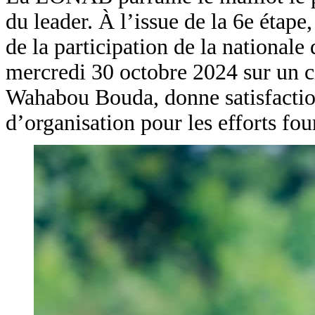
du leader. À l’issue de la 6e étape
de la participation de la national
mercredi 30 octobre 2024 sur un c
Wahabou Bouda, donne satisfaction à
d’organisation pour les efforts fou