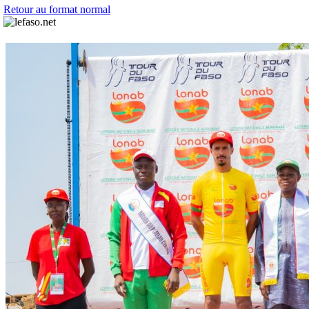
Retour au format normal