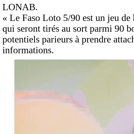
LONAB.
« Le Faso Loto 5/90 est un jeu de 
qui seront tirés au sort parmi 90 
potentiels parieurs à prendre attac
informations.