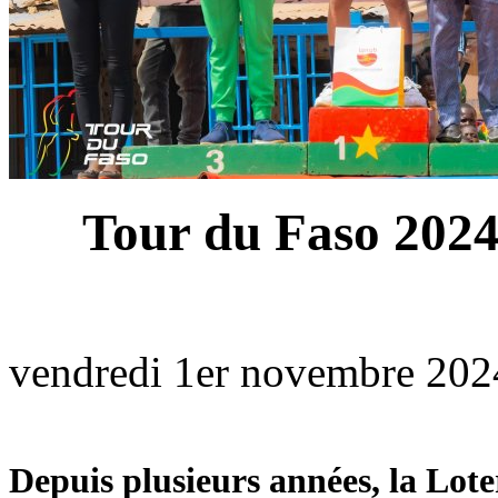
Tour du Faso 2024
vendredi 1er novembre 202
Depuis plusieurs années, la Lot