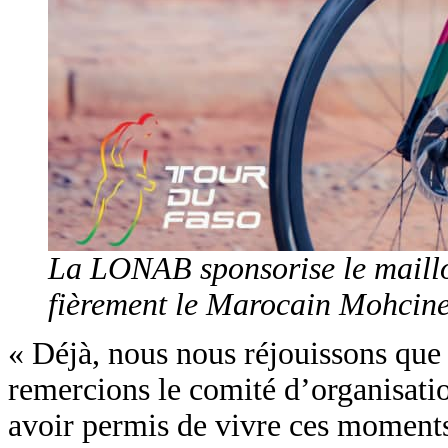
La LONAB sponsorise le maillot
fièrement le Marocain Mohcine
« Déjà, nous nous réjouissons que 
remercions le comité d’organisatio
avoir permis de vivre ces moments