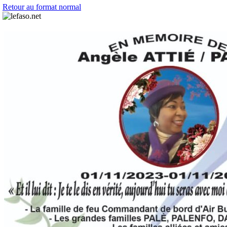
Retour au format normal