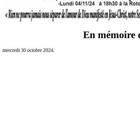
En mémoire d
mercredi 30 octobre 2024.