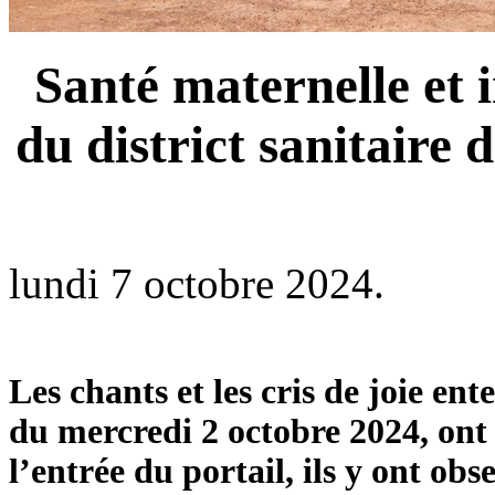
Santé maternelle et i
du district sanitaire 
lundi 7 octobre 2024.
Les chants et les cris de joie 
du mercredi 2 octobre 2024, ont a
l’entrée du portail, ils y ont o