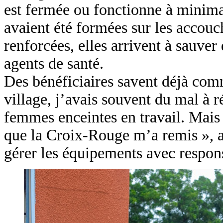
est fermée ou fonctionne à minima 
avaient été formées sur les accouc
renforcées, elles arrivent à sauver
agents de santé.
Des bénéficiaires savent déjà com
village, j’avais souvent du mal à 
femmes enceintes en travail. Mais j
que la Croix-Rouge m’a remis », af
gérer les équipements avec respons