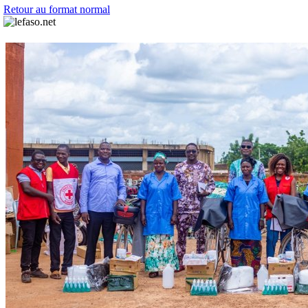
Retour au format normal