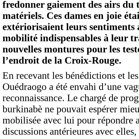
fredonner gaiement des airs du t
matériels. Ces dames en joie éta
extériorisaient leurs sentiments
mobilité indispensables à leur tr
nouvelles montures pour les test
l’endroit de la Croix-Rouge.
En recevant les bénédictions et les
Ouédraogo a été envahi d’une vag
reconnaissance. Le chargé de prog
burkinabè ne pouvait espérer mieu
mobilisée avec lui pour répondre 
discussions antérieures avec elles