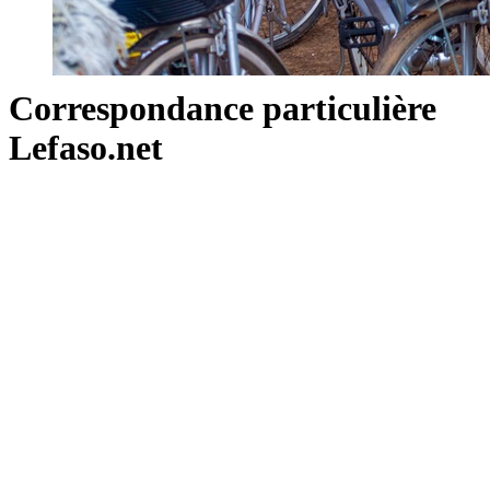
Correspondance particulière
Lefaso.net