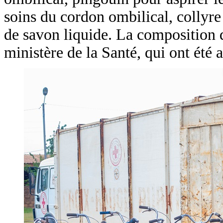
soins du cordon ombilical, collyre
de savon liquide. La composition d
ministère de la Santé, qui ont été