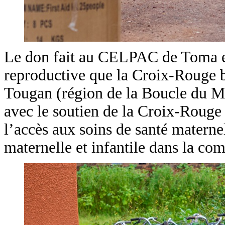
Le don fait au CELPAC de Toma est
reproductive que la Croix-Rouge bu
Tougan (région de la Boucle du M
avec le soutien de la Croix-Rouge 
l’accès aux soins de santé maternell
maternelle et infantile dans la c