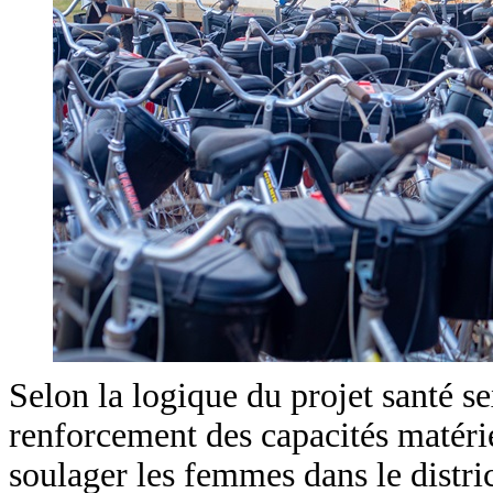
Selon la logique du projet santé se
renforcement des capacités matérie
soulager les femmes dans le distric