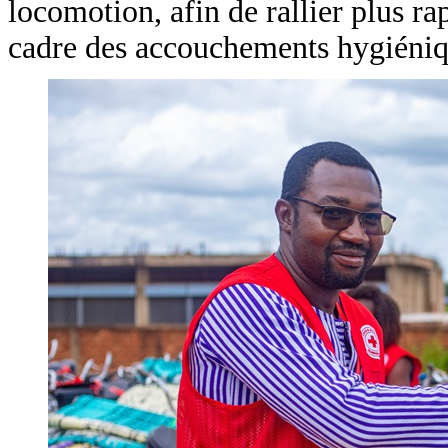
locomotion, afin de rallier plus ra
cadre des accouchements hygiéniq