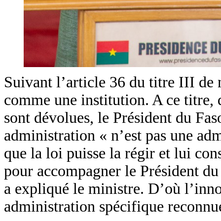
Suivant l’article 36 du titre III d
comme une institution. A ce titre, 
sont dévolues, le Président du Fa
administration « n’est pas une adm
que la loi puisse la régir et lui co
pour accompagner le Président du 
a expliqué le ministre. D’où l’inn
administration spécifique reconnu