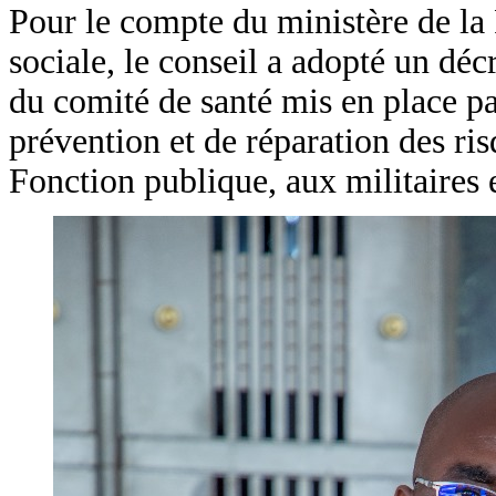
Pour le compte du ministère de la 
sociale, le conseil a adopté un dé
du comité de santé mis en place p
prévention et de réparation des ri
Fonction publique, aux militaires 