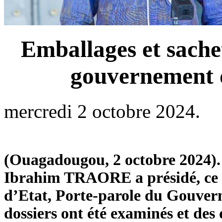
Emballages et sache
gouvernement dé
mercredi 2 octobre 2024.
(Ouagadougou, 2 octobre 2024). 
Ibrahim TRAORE a présidé, ce me
d’Etat, Porte-parole du Gou
dossiers ont été examinés et des