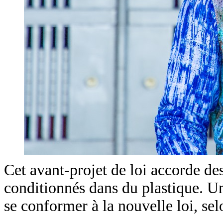
Cet avant-projet de loi accorde de
conditionnés dans du plastique. Un
se conformer à la nouvelle loi, s