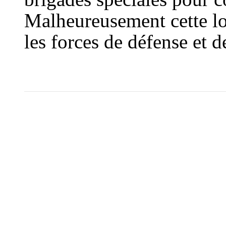
Malheureusement cette lo
les forces de défense et de