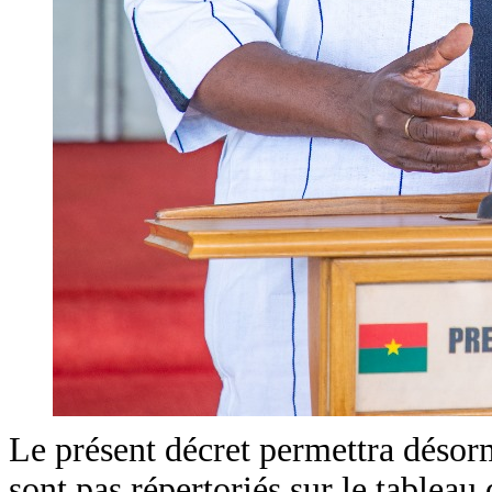
Le présent décret permettra désorm
sont pas répertoriés sur le tableau