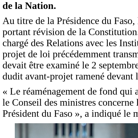
de la Nation.
Au titre de la Présidence du Faso, 
portant révision de la Constitution
chargé des Relations avec les Inst
projet de loi précédemment transm
devait être examiné le 2 septembre
dudit avant-projet ramené devant 
« Le réaménagement de fond qui a né
le Conseil des ministres concerne l
Président du Faso », a indiqué l