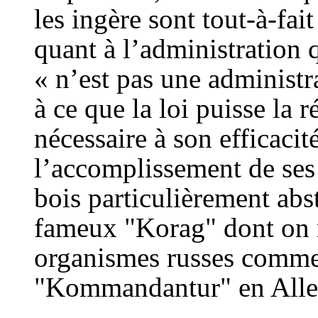
les ingère sont tout-à-fait
quant à l’administration 
« n’est pas une administr
à ce que la loi puisse la r
nécessaire à son efficaci
l’accomplissement de ses
bois particulièrement abst
fameux "Korag" dont on n
organismes russes commen
"Kommandantur" en Alle