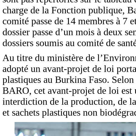
charge de la Fonction publique, 
comité passe de 14 membres à 7 et 
dossier passe d’un mois à deux sem
dossiers soumis au comité de santé
Au titre du ministère de l’Environ
adopté un avant-projet de loi porta
plastiques au Burkina Faso. Selon
BARO, cet avant-projet de loi est 
interdiction de la production, de l
et sachets plastiques non biodégr