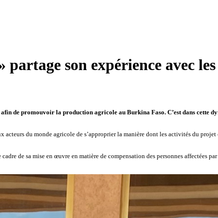
 partage son expérience avec les
, afin de promouvoir la production agricole au Burkina Faso. C’est dans cette dy
aux acteurs du monde agricole de s’approprier la manière dont les activités du projet
 le cadre de sa mise en œuvre en matière de compensation des personnes affectées par