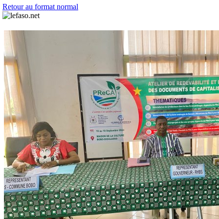
Retour au format normal