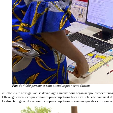
Plus de 4.000 personnes sont attendus pour cette édition
« Cette visite nous galvanise davantage à mieux nous organiser pour recevoir nos 
Elle a également évoqué certaines préoccupations liées aux délais de paiement des
Le directeur général a reconnu ces préoccupations et a assuré que des solutions se