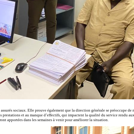
assurés sociaux. Elle prouve également que la direction générale se préoccupe de no
 prestations et au manque d’effectifs, qui impactent la qualité du service rendu aux
ront apportées dans les semaines à venir pour améliorer la situation.