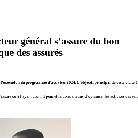
cteur général s’assure du bon
que des assurés
l’exécution du programme d’activités 2024. L’objectif principal de cette visite é
ssuré ou à l’ayant droit. Il permettra donc à terme d’optimiser les activités des ser