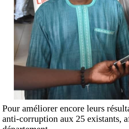
Pour améliorer encore leurs résult
anti-corruption aux 25 existants, 