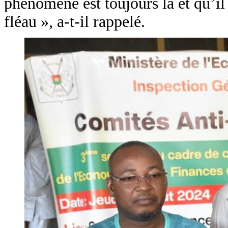
phénomène est toujours là et qu’il
fléau », a-t-il rappelé.