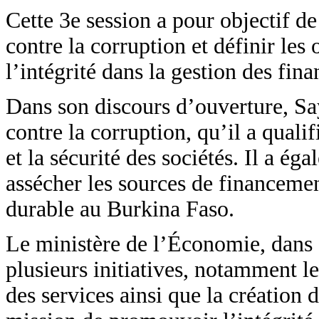
Cette 3e session a pour objectif de
contre la corruption et définir les 
l’intégrité dans la gestion des fin
Dans son discours d’ouverture, Sa
contre la corruption, qu’il a qual
et la sécurité des sociétés. Il a ég
assécher les sources de financem
durable au Burkina Faso.
Le ministère de l’Économie, dans s
plusieurs initiatives, notamment le
des services ainsi que la création