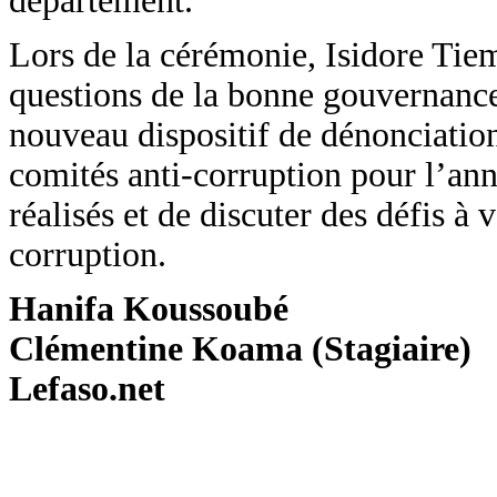
département.
Lors de la cérémonie, Isidore Tiem
questions de la bonne gouvernance e
nouveau dispositif de dénonciation
comités anti-corruption pour l’an
réalisés et de discuter des défis à
corruption.
Hanifa Koussoubé
Clémentine Koama (Stagiaire)
Lefaso.net