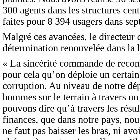
300 agents dans les structures cen
faites pour 8 394 usagers dans se
Malgré ces avancées, le directeur 
détermination renouvelée dans la l
« La sincérité commande de reconn
pour cela qu’on déploie un certain
corruption. Au niveau de notre dép
hommes sur le terrain à travers un
pouvons dire qu’à travers les résul
finances, que dans notre pays, nou
ne faut pas baisser les bras, ni avo