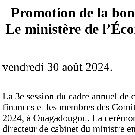
Promotion de la bon
Le ministère de l’Éco
vendredi 30 août 2024.
La 3e session du cadre annuel de c
finances et les membres des Comit
2024, à Ouagadougou. La cérémoni
directeur de cabinet du ministre e