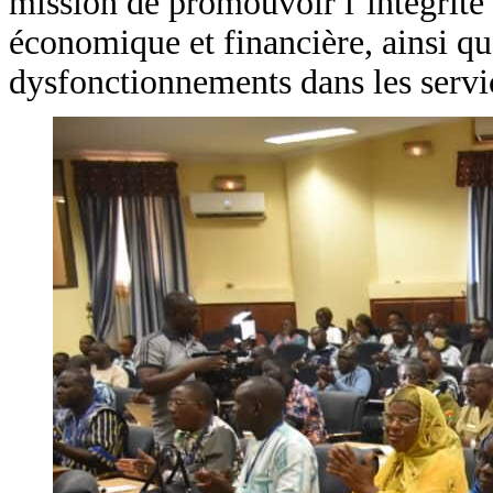
mission de promouvoir l’intégrité 
économique et financière, ainsi que
dysfonctionnements dans les servi