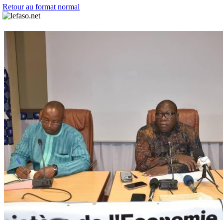
Retour au format normal