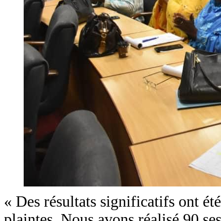
« Des résultats significatifs ont ét
plaintes. Nous avons réalisé 90 ses