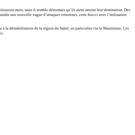
lusieurs mois, mais il semble désormais qu’ils aient atteint leur destination. Des
indre une nouvelle vague d’attaques terroristes, cette fois-ci avec l’utilisation
à la déstabilisation de la région du Sahel, en particulier via la Mauritanie. Ces
es.