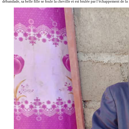
débandade, sa belle fille se foule la cheville et est brulée par l’échappement de la