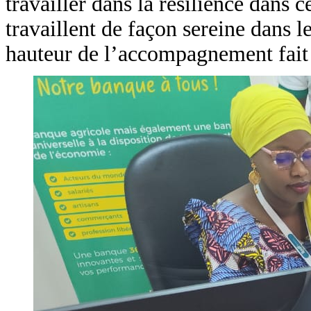
travailler dans la résilience dans 
travaillent de façon sereine dans l
hauteur de l’accompagnement fait 