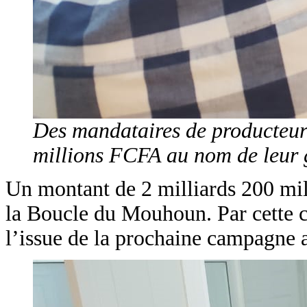
Des mandataires de producteurs
millions FCFA au nom de leur
Un montant de 2 milliards 200 mil
la Boucle du Mouhoun. Par cette ci
l’issue de la prochaine campagne 