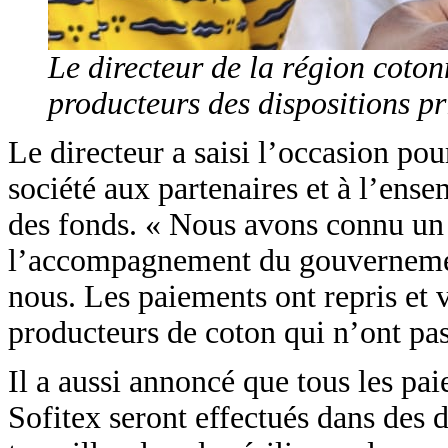
Le directeur de la région cot
producteurs des dispositions pri
Le directeur a saisi l’occasion pou
société aux partenaires et à l’ens
des fonds. « Nous avons connu un 
l’accompagnement du gouvernement
nous. Les paiements ont repris et
producteurs de coton qui n’ont pa
Il a aussi annoncé que tous les pa
Sofitex seront effectués dans des d