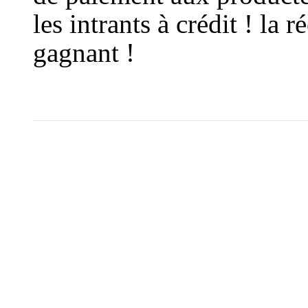
les intrants à crédit ! la
gagnant !