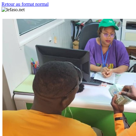
Retour au format normal