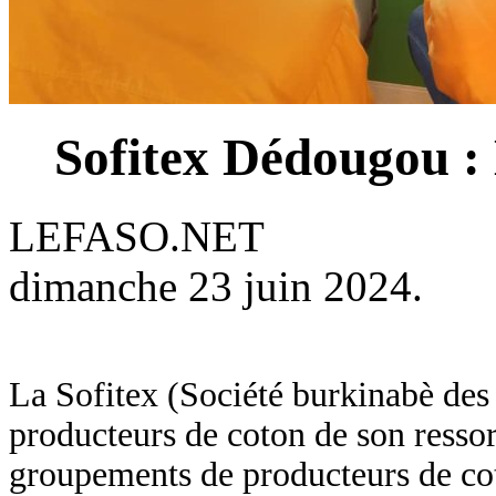
Sofitex Dédougou : 
LEFASO.NET
dimanche 23 juin 2024.
La Sofitex (Société burkinabè des f
producteurs de coton de son ressor
groupements de producteurs de cot