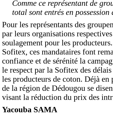
Comme ce représentant de grou
total sont entrés en possession 
Pour les représentants des groupe
par leurs organisations respectives
soulagement pour les producteurs. 
Sofitex, ces mandataires font rem
confiance et de sérénité la campagn
le respect par la Sofitex des délais
les producteurs de coton. Déjà en 
de la région de Dédougou se disent
visant la réduction du prix des intr
Yacouba SAMA