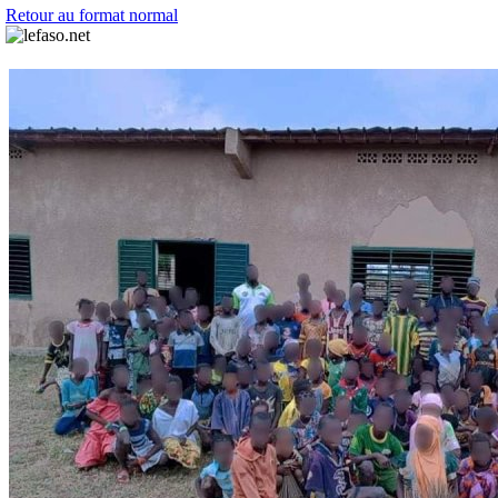
Retour au format normal