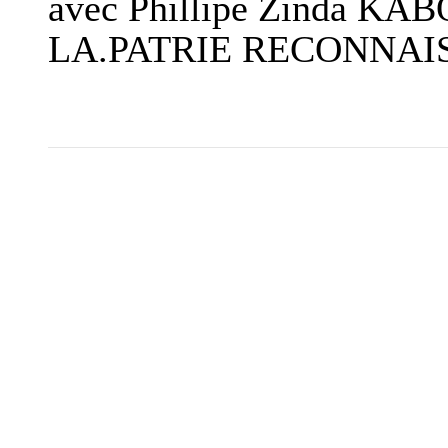
avec Phillipe Zinda
LA.PATRIE RECONNAI