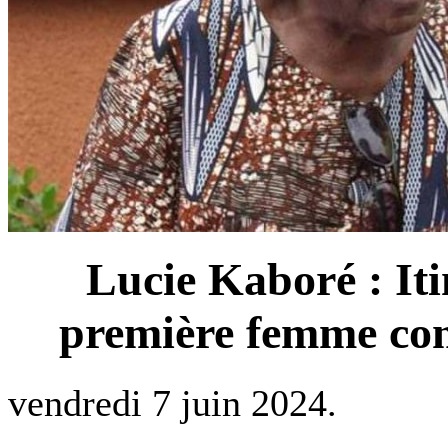
Lucie Kaboré : Iti
première femme con
vendredi 7 juin 2024.