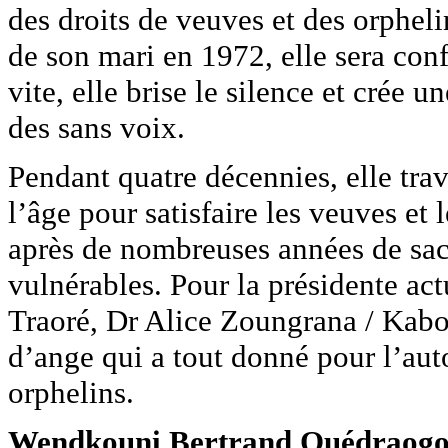
des droits de veuves et des orpheli
de son mari en 1972, elle sera conf
vite, elle brise le silence et crée 
des sans voix.
Pendant quatre décennies, elle trav
l’âge pour satisfaire les veuves et 
après de nombreuses années de sac
vulnérables. Pour la présidente ac
Traoré, Dr Alice Zoungrana / Kabo
d’ange qui a tout donné pour l’aut
orphelins.
Wendkouni Bertrand Ouédraog