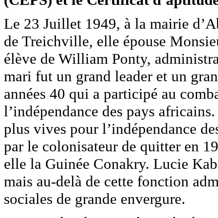
Le 23 Juillet 1949, à la mairie d’A
de Treichville, elle épouse Mons
élève de William Ponty, administra
mari fut un grand leader et un gran
années 40 qui a participé au combat
l’indépendance des pays africains.
plus vives pour l’indépendance des 
par le colonisateur de quitter en 1
elle la Guinée Conakry. Lucie Kabo
mais au-delà de cette fonction admi
sociales de grande envergure.