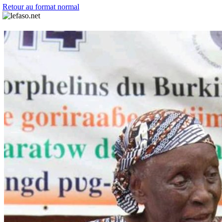
Retour au format normal