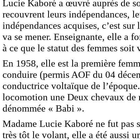
Lucie Kaboré a œuvré auprès de so
recouvrent leurs indépendances, le
indépendances acquises, c’est sur 
va se mener. Enseignante, elle a f
à ce que le statut des femmes soit 
En 1958, elle est la première femm
conduire (permis AOF du 04 décemb
conductrice voltaïque de l’époque
locomotion une Deux chevaux de
dénommée « Babi ».
Madame Lucie Kaboré ne fut pas s
très tôt le volant, elle a été aussi