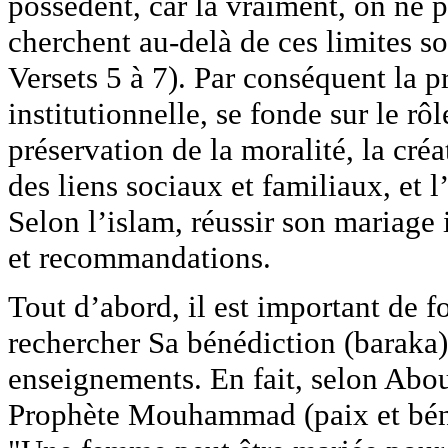
possèdent, car là vraiment, on ne p
cherchent au-delà de ces limites so
Versets 5 à 7). Par conséquent la 
institutionnelle, se fonde sur le rô
préservation de la moralité, la cré
des liens sociaux et familiaux, et 
Selon l’islam, réussir son mariage 
et recommandations.
Tout d’abord, il est important de f
rechercher Sa bénédiction (baraka
enseignements. En fait, selon Abou
Prophète Mouhammad (paix et bénéd