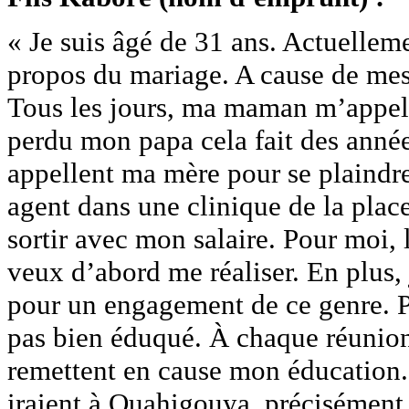
« Je suis âgé de 31 ans. Actuellem
propos du mariage. A cause de mes 
Tous les jours, ma maman m’appelle
perdu mon papa cela fait des année
appellent ma mère pour se plaindre d
agent dans une clinique de la place
sortir avec mon salaire. Pour moi, 
veux d’abord me réaliser. En plus, 
pour un engagement de ce genre. P
pas bien éduqué. À chaque réunion, 
remettent en cause mon éducation. 
iraient à Ouahigouya, précisément