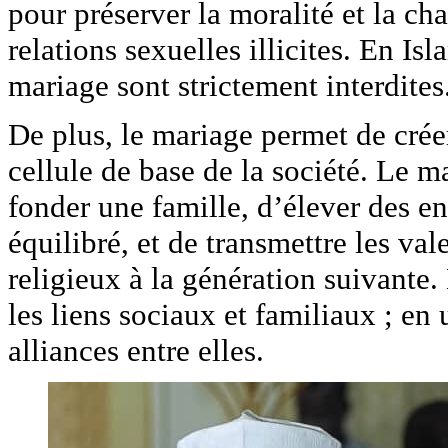
pour préserver la moralité et la ch
relations sexuelles illicites. En Is
mariage sont strictement interdites
De plus, le mariage permet de créer 
cellule de base de la société. Le 
fonder une famille, d’élever des e
équilibré, et de transmettre les va
religieux à la génération suivante.
les liens sociaux et familiaux ; en
alliances entre elles.