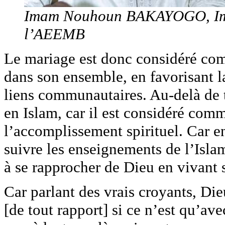
Imam Nouhoun BAKAYOGO, Ima
l’AEEMB
Le mariage est donc considéré com
dans son ensemble, en favorisant la
liens communautaires. Au-delà de t
en Islam, car il est considéré comm
l’accomplissement spirituel. Car en
suivre les enseignements de l’Islam,
à se rapprocher de Dieu en vivant 
Car parlant des vrais croyants, Die
[de tout rapport] si ce n’est qu’ave