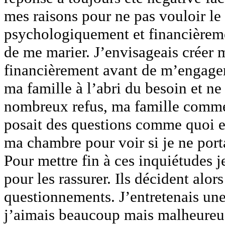
mes raisons pour ne pas vouloir le 
psychologiquement et financièremen
de me marier. J’envisageais créer 
financièrement avant de m’engager.
ma famille à l’abri du besoin et 
nombreux refus, ma famille comme
posait des questions comme quoi es
ma chambre pour voir si je ne por
Pour mettre fin à ces inquiétudes j
pour les rassurer. Ils décident alors
questionnements. J’entretenais une 
j’aimais beaucoup mais malheureus