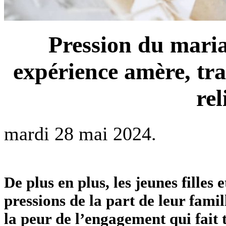
Pression du mari
expérience amère, tr
rel
mardi 28 mai 2024.
De plus en plus, les jeunes filles 
pressions de la part de leur famil
la peur de l’engagement qui fait 