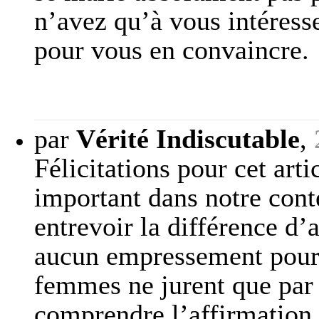
n’avez qu’à vous intéress
pour vous en convaincre.
par
Vérité Indiscutable
,
Félicitations pour cet art
important dans notre conte
entrevoir la différence d
aucun empressement pour 
femmes ne jurent que par
comprendre l’affirmation 