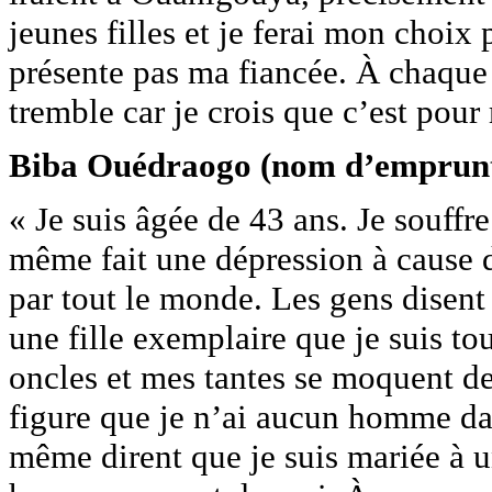
jeunes filles et je ferai mon choix p
présente pas ma fiancée. À chaqu
tremble car je crois que c’est pour
Biba Ouédraogo (nom d’emprun
« Je suis âgée de 43 ans. Je souffr
même fait une dépression à cause de
par tout le monde. Les gens disent
une fille exemplaire que je suis to
oncles et mes tantes se moquent de 
figure que je n’ai aucun homme da
même dirent que je suis mariée à u