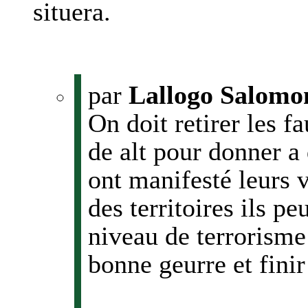
situera.
par
Lallogo Salomo
On doit retirer les f
de alt pour donner a 
ont manifesté leurs 
des territoires ils pe
niveau de terrorisme
bonne geurre et finir