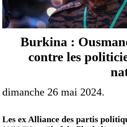
Burkina : Ousmane
contre les politic
na
dimanche 26 mai 2024.
Les ex Alliance des partis politiq