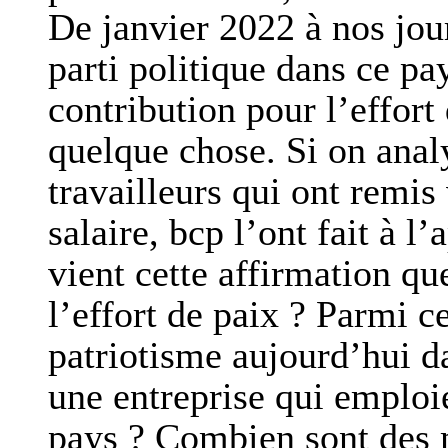
De janvier 2022 à nos jou
parti politique dans ce pa
contribution pour l’effort 
quelque chose. Si on anal
travailleurs qui ont remis
salaire, bcp l’ont fait à l
vient cette affirmation que
l’effort de paix ? Parmi c
patriotisme aujourd’hui d
une entreprise qui emploi
pays ? Combien sont des m