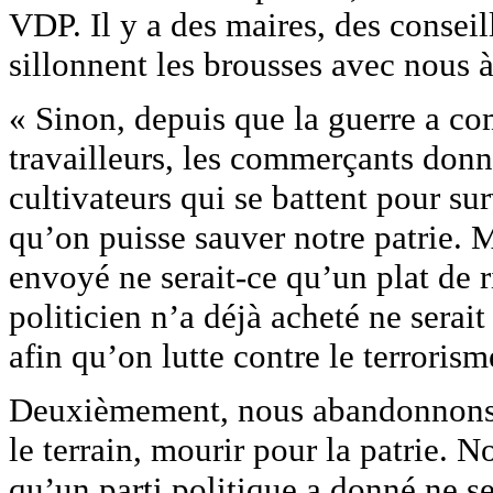
VDP. Il y a des maires, des conseil
sillonnent les brousses avec nous à
« Sinon, depuis que la guerre a c
travailleurs, les commerçants donn
cultivateurs qui se battent pour su
qu’on puisse sauver notre patrie. M
envoyé ne serait-ce qu’un plat de 
politicien n’a déjà acheté ne serai
afin qu’on lutte contre le terrorism
Deuxièmement, nous abandonnons n
le terrain, mourir pour la patrie. 
qu’un parti politique a donné ne se