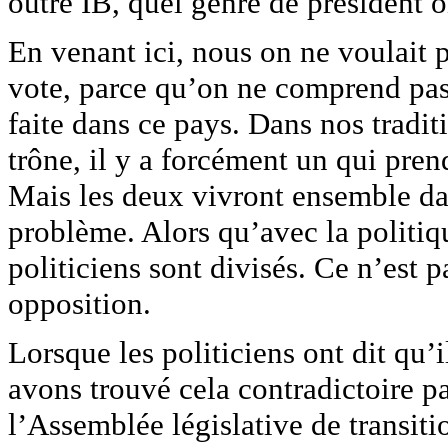
outre IB, quel genre de président o
En venant ici, nous on ne voulait p
vote, parce qu’on ne comprend pas 
faite dans ce pays. Dans nos tradit
trône, il y a forcément un qui pren
Mais les deux vivront ensemble dan
problème. Alors qu’avec la politiq
politiciens sont divisés. Ce n’est p
opposition.
Lorsque les politiciens ont dit qu’i
avons trouvé cela contradictoire pa
l’Assemblée législative de transitio