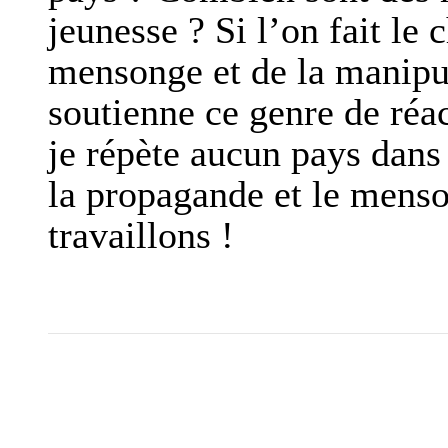
jeunesse ? Si l’on fait le
mensonge et de la manipu
soutienne ce genre de ré
je répète aucun pays dans
la propagande et le menson
travaillons !