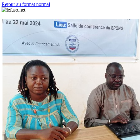
Retour au format normal