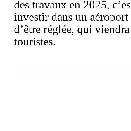
des travaux en 2025, c’es
investir dans un aéroport 
d’être réglée, qui viendra
touristes.