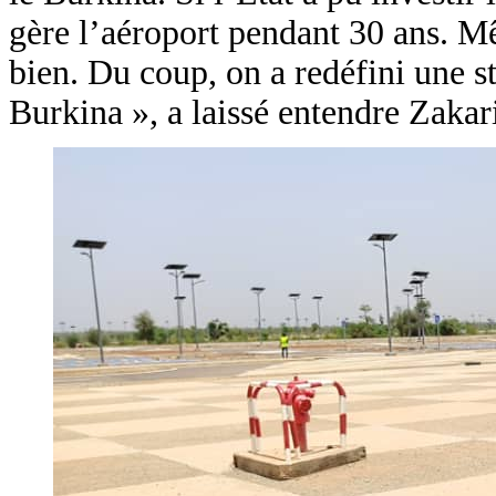
gère l’aéroport pendant 30 ans. Mê
bien. Du coup, on a redéfini une st
Burkina », a laissé entendre Zakar