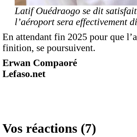
Latif Ouédraogo se dit satisfai
l’aéroport sera effectivement d
En attendant fin 2025 pour que l’a
finition, se poursuivent.
Erwan Compaoré
Lefaso.net
Vos réactions (7)