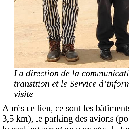
La direction de la communicati
transition et le Service d’info
visite
Après ce lieu, ce sont les bâtiment
3,5 km), le parking des avions (p
le parking aérogare passager, la to