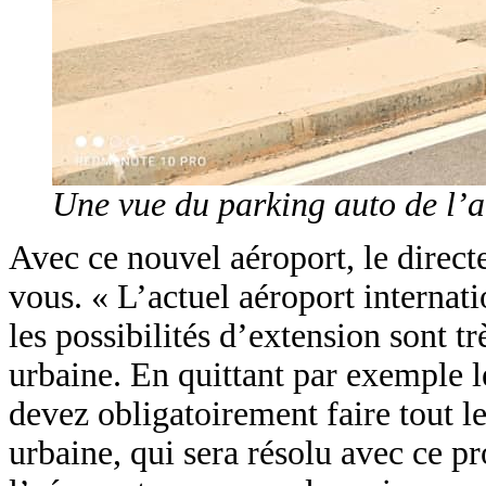
Une vue du parking auto de l’a
Avec ce nouvel aéroport, le direct
vous. « L’actuel aéroport internat
les possibilités d’extension sont t
urbaine. En quittant par exemple 
devez obligatoirement faire tout l
urbaine, qui sera résolu avec ce p