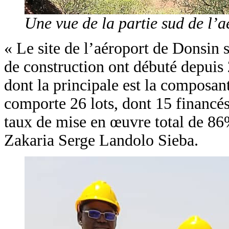
Une vue de la partie sud de l’a
« Le site de l’aéroport de Donsin 
de construction ont débuté depui
dont la principale est la composa
comporte 26 lots, dont 15 financés 
taux de mise en œuvre total de 86% 
Zakaria Serge Landolo Sieba.