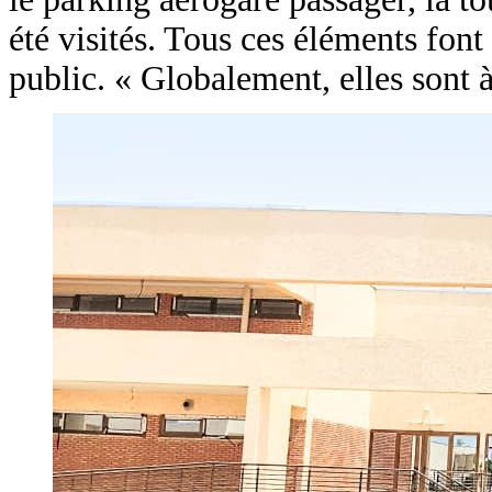
été visités. Tous ces éléments font
public. « Globalement, elles sont