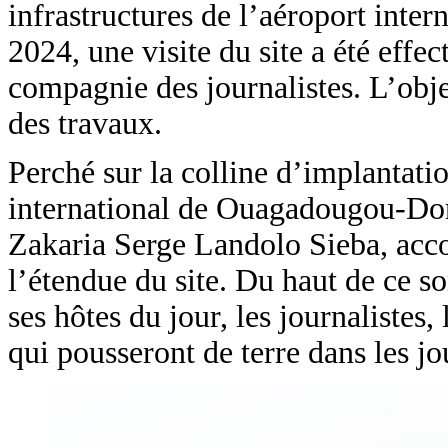
infrastructures de l’aéroport int
2024, une visite du site a été effe
compagnie des journalistes. L’obje
des travaux.
Perché sur la colline d’implantatio
international de Ouagadougou-Dons
Zakaria Serge Landolo Sieba, acco
l’étendue du site. Du haut de ce so
ses hôtes du jour, les journalistes,
qui pousseront de terre dans les jo