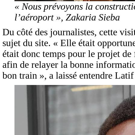
« Nous prévoyons la constructi
l’aéroport », Zakaria Sieba
Du côté des journalistes, cette vi
sujet du site. « Elle était opportune
était donc temps pour le projet de 
afin de relayer la bonne informat
bon train », a laissé entendre Lati