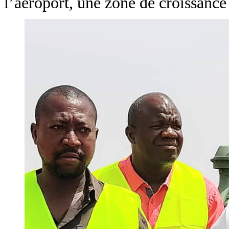
l’aéroport, une zone de croissance