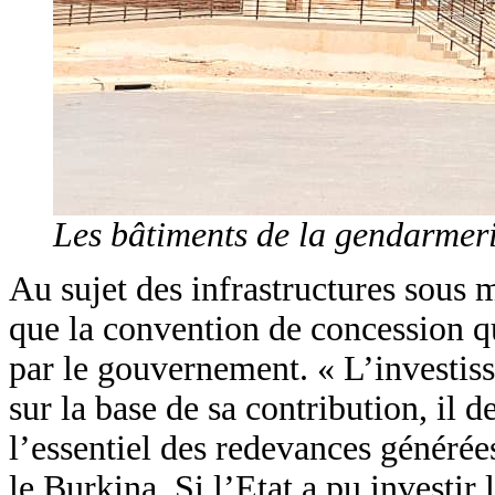
Les bâtiments de la gendarmeri
Au sujet des infrastructures sous m
que la convention de concession qu
par le gouvernement. « L’investiss
sur la base de sa contribution, il 
l’essentiel des redevances générée
le Burkina. Si l’Etat a pu investir 