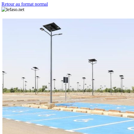
Retour au format normal