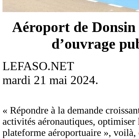
Aéroport de Donsin :
d’ouvrage pub
LEFASO.NET
mardi 21 mai 2024.
« Répondre à la demande croissante 
activités aéronautiques, optimiser
plateforme aéroportuaire », voilà, 