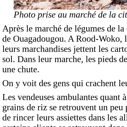
Photo prise au marché de la ci
Après le marché de légumes de la
de Ouagadougou. A Rood-Woko, l’e
leurs marchandises jettent les cart
sol. Dans leur marche, les pieds de
une chute.
On y voit des gens qui crachent le
Les vendeuses ambulantes quant à el
grains de riz se retrouvent un peu 
de rincer leurs assiettes dans les a