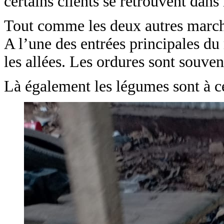
certains clients se retrouvent dans 
Tout comme les deux autres marché
A l’une des entrées principales du 
les allées. Les ordures sont souven
Là également les légumes sont à ce