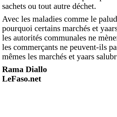
sachets ou tout autre déchet.
Avec les maladies comme le paludis
pourquoi certains marchés et yaars
les autorités communales ne mènent
les commerçants ne peuvent-ils pa
mêmes les marchés et yaars salubr
Rama Diallo
LeFaso.net