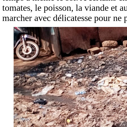
tomates, le poisson, la viande et a
marcher avec délicatesse pour ne 