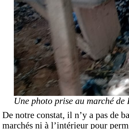
Une photo prise au marché de 
De notre constat, il n’y a pas de b
marchés ni à l’intérieur pour perm