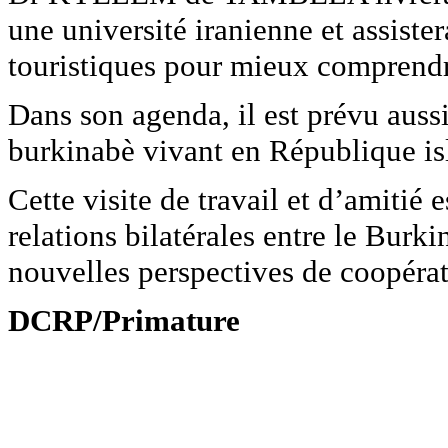
une université iranienne et assiste
touristiques pour mieux comprendre 
Dans son agenda, il est prévu aus
burkinabè vivant en République is
Cette visite de travail et d’amitié 
relations bilatérales entre le Burkin
nouvelles perspectives de coopérat
DCRP/Primature