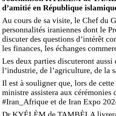
d’amitié en République islamique
Au cours de sa visite, le Chef du 
personnalités iraniennes dont le P
discuter des questions d’intérêt c
les finances, les échanges commer
Les deux parties discuteront aussi 
l’industrie, de l’agriculture, de la s
Il est à souligner que, lors de cette
ministre assistera aux cérémonie
#Iran_Afrique et de Iran Expo 202
Dr KYÉLÈM de TAMBÈLA livrera 