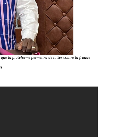
que la plateforme permettra de lutter contre la fraude
ng.