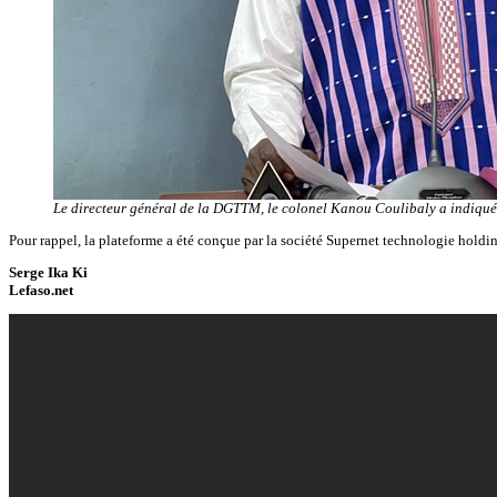
Le directeur général de la DGTTM, le colonel Kanou Coulibaly a indiqué 
Pour rappel, la plateforme a été conçue par la société Supernet technologie holdi
Serge Ika Ki
Lefaso.net