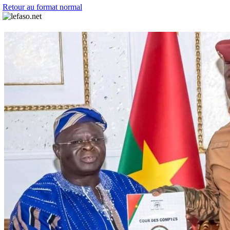
Retour au format normal