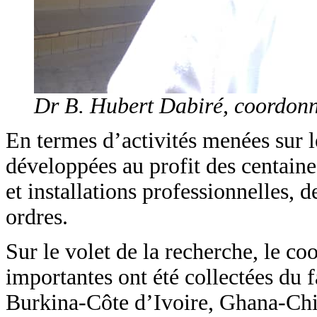
Dr B. Hubert Dabiré, coordon
En termes d’activités menées sur le
développées au profit des centain
et installations professionnelles, d
ordres.
Sur le volet de la recherche, le co
importantes ont été collectées du f
Burkina-Côte d’Ivoire, Ghana-Chin