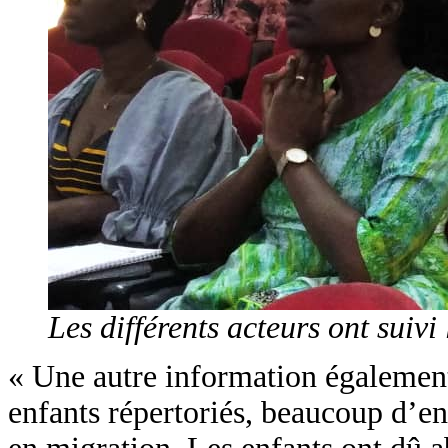
Les différents acteurs ont suivi
« Une autre information également 
enfants répertoriés, beaucoup d’en