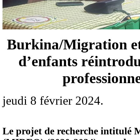
Burkina/Migration et
d’enfants réintrodu
professionn
jeudi 8 février 2024.
Le projet de recherche intitulé 