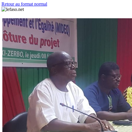
Retour au format normal