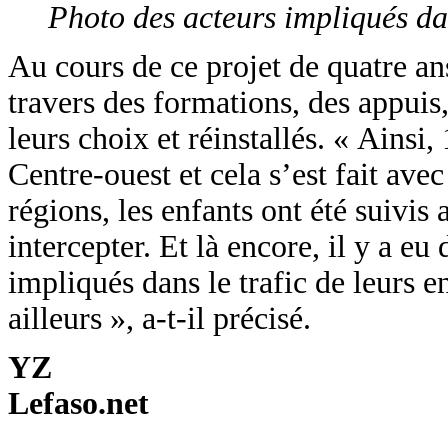
Photo des acteurs impliqués d
Au cours de ce projet de quatre ans
travers des formations, des appuis
leurs choix et réinstallés. « Ainsi,
Centre-ouest et cela s’est fait avec
régions, les enfants ont été suivis 
intercepter. Et là encore, il y a e
impliqués dans le trafic de leurs e
ailleurs », a-t-il précisé.
YZ
Lefaso.net