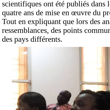
scientifiques ont été publiés dans 
quatre ans de mise en œuvre du proj
Tout en expliquant que lors des an
ressemblances, des points communs
des pays différents.