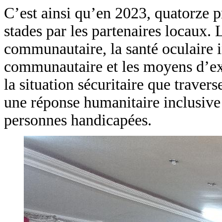
C’est ainsi qu’en 2023, quatorze p
stades par les partenaires locaux. 
communautaire, la santé oculaire i
communautaire et les moyens d’exi
la situation sécuritaire que trave
une réponse humanitaire inclusive
personnes handicapées.