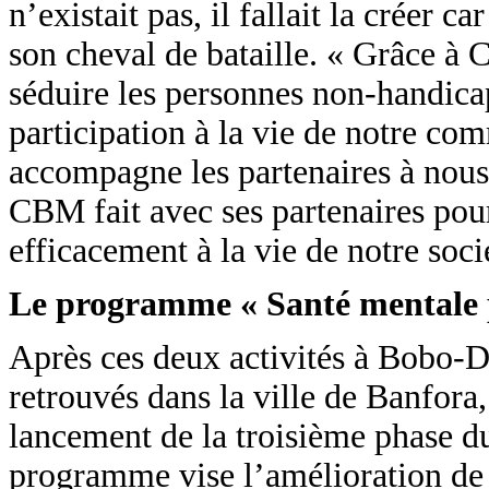
n’existait pas, il fallait la créer
son cheval de bataille. « Grâce à
séduire les personnes non-handica
participation à la vie de notre c
accompagne les partenaires à nous
CBM fait avec ses partenaires pou
efficacement à la vie de notre socié
Le programme « Santé mentale p
Après ces deux activités à Bobo-D
retrouvés dans la ville de Banfora,
lancement de la troisième phase 
programme vise l’amélioration de 