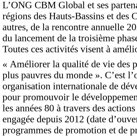
L’ONG CBM Global et ses partenair
régions des Hauts-Bassins et des Ca
autres, de la rencontre annuelle 
du lancement de la troisième pha
Toutes ces activités visent à améli
« Améliorer la qualité de vie des
plus pauvres du monde ». C’est l’
organisation internationale de dév
pour promouvoir le développement
les années 80 à travers des actio
engagée depuis 2012 (date d’ouve
programmes de promotion et de pro