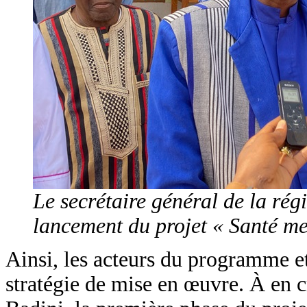
Le secrétaire général de la rég
lancement du projet « Santé me
Ainsi, les acteurs du programme et 
stratégie de mise en œuvre. À en 