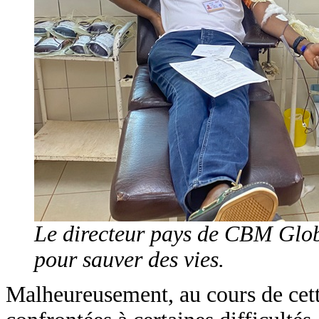
Le directeur pays de CBM Globa
pour sauver des vies.
Malheureusement, au cours de cett