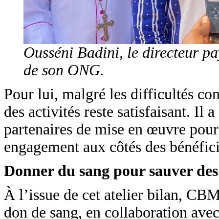
Ousséni Badini, le directeur p
de son ONG.
Pour lui, malgré les difficultés co
des activités reste satisfaisant. Il
partenaires de mise en œuvre pour 
engagement aux côtés des bénéfici
Donner du sang pour sauver des
À l’issue de cet atelier bilan, CB
don de sang, en collaboration ave