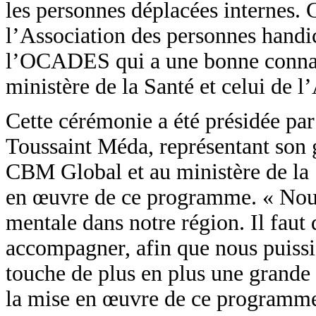
les personnes déplacées internes. 
l’Association des personnes handi
l’OCADES qui a une bonne connai
ministère de la Santé et celui de l
Cette cérémonie a été présidée par 
Toussaint Méda, représentant son 
CBM Global et au ministère de la 
en œuvre de ce programme. « Nous
mentale dans notre région. Il faut
accompagner, afin que nous puissi
touche de plus en plus une grande
la mise en œuvre de ce programme da