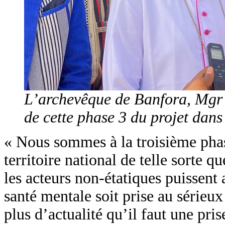
L’archevêque de Banfora, Mgr
de cette phase 3 du projet dans
« Nous sommes à la troisième phas
territoire national de telle sorte q
les acteurs non-étatiques puissent 
santé mentale soit prise au sérieux
plus d’actualité qu’il faut une pr