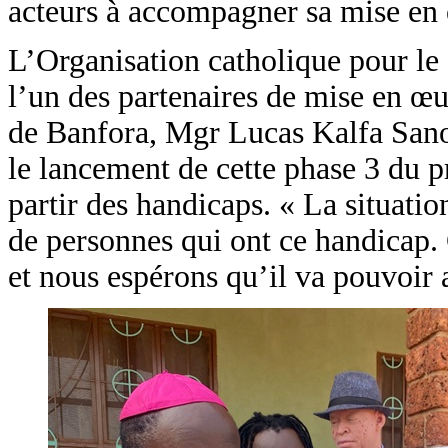
acteurs à accompagner sa mise en
L’Organisation catholique pour l
l’un des partenaires de mise en œ
de Banfora, Mgr Lucas Kalfa Sanon
le lancement de cette phase 3 du pr
partir des handicaps. « La situati
de personnes qui ont ce handicap. 
et nous espérons qu’il va pouvoir a