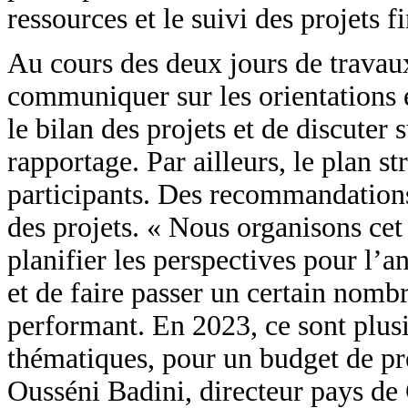
ressources et le suivi des projets f
Au cours des deux jours de travaux
communiquer sur les orientations 
le bilan des projets et de discuter s
rapportage. Par ailleurs, le plan 
participants. Des recommandation
des projets. « Nous organisons cet 
planifier les perspectives pour l’
et de faire passer un certain nom
performant. En 2023, ce sont plusi
thématiques, pour un budget de pr
Ousséni Badini, directeur pays d