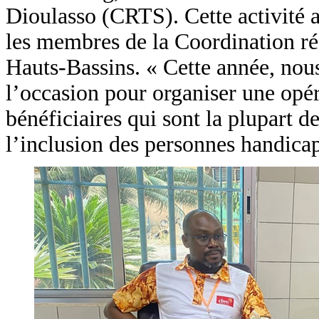
Dioulasso (CRTS). Cette activité a 
les membres de la Coordination ré
Hauts-Bassins. « Cette année, nous
l’occasion pour organiser une opér
bénéficiaires qui sont la plupart 
l’inclusion des personnes handicap