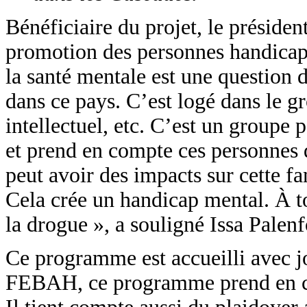
Bénéficiaire du projet, le présiden
promotion des personnes handicapé
la santé mentale est une question d
dans ce pays. C’est logé dans le 
intellectuel, etc. C’est un group
et prend en compte ces personnes d
peut avoir des impacts sur cette fa
Cela crée un handicap mental. À t
la drogue », a souligné Issa Palenf
Ce programme est accueilli avec joi
FEBAH, ce programme prend en com