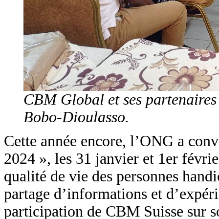
CBM Global et ses partenaires 
Bobo-Dioulasso.
Cette année encore, l’ONG a convié
2024 », les 31 janvier et 1er févr
qualité de vie des personnes handi
partage d’informations et d’expé
participation de CBM Suisse sur 