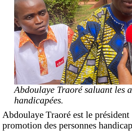
Abdoulaye Traoré saluant les 
handicapées.
Abdoulaye Traoré est le président 
promotion des personnes handicap