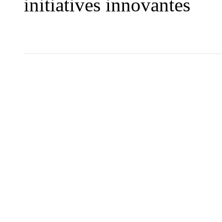
initiatives innovantes