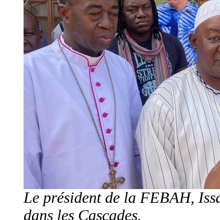
Le président de la FEBAH, Issa
dans les Cascades.