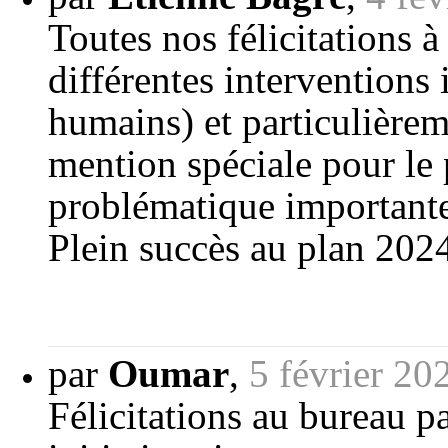
Toutes nos félicitations
différentes interventions 
humains) et particulièrem
mention spéciale pour le
problématique importante
Plein succès au plan 202
par
Oumar
,
5 février 20
Félicitations au bureau 