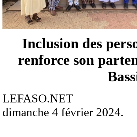
Inclusion des per
renforce son parten
Bass
LEFASO.NET
dimanche 4 février 2024.