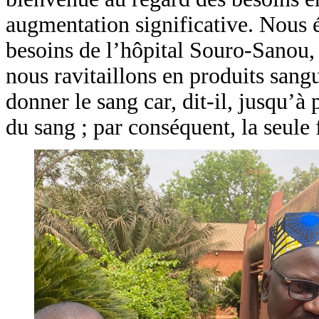
augmentation significative. Nous 
besoins de l’hôpital Souro-Sanou, 
nous ravitaillons en produits sangu
donner le sang car, dit-il, jusqu’à 
du sang ; par conséquent, la seule 