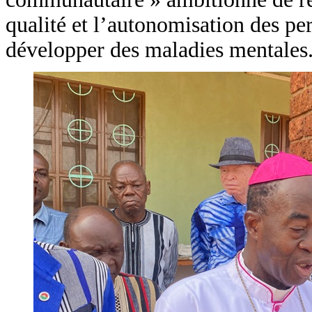
qualité et l’autonomisation des pe
développer des maladies mentales