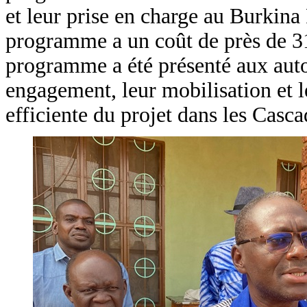
et leur prise en charge au Burkina
programme a un coût de près de 31
programme a été présenté aux autori
engagement, leur mobilisation et l
efficiente du projet dans les Casca