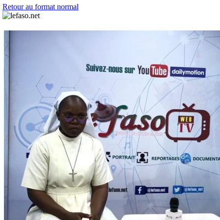
Retour au format normal