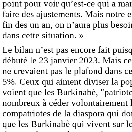
point pour voir qu’est-ce qui a ma
faire des ajustements. Mais notre es
fin des un an, on n’aura plus besoi
dans cette situation. »
Le bilan n’est pas encore fait puisq
débuté le 23 janvier 2023. Mais ce 
ne crevaient pas le plafond dans ce
5%. Ceux qui aiment diviser la pop
voient que les Burkinabè, "patriot
nombreux à céder volontairement le
compatriotes de la diaspora qui d
que les Burkinabè qui vivent sur le