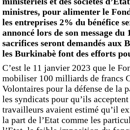
ministériels et des sociétés d’Eta
ministres, pour alimenter le Fond
les entreprises 2% du bénéfice se
annoncé lors de son message du
sacrifices seront demandés aux B
les Burkinabè font des efforts po
C’est le 11 janvier 2023 que le Fon
mobiliser 100 milliards de francs 
Volontaires pour la défense de la 
les syndicats pour qu’ils acceptent
travailleurs avaient estimé qu’il ex
la part de l’Etat comme les particul