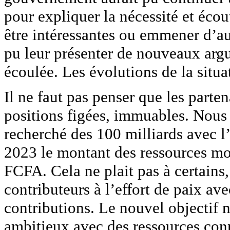
pour expliquer la nécessité et écou
être intéressantes ou emmener d’aut
pu leur présenter de nouveaux arg
écoulée. Les évolutions de la situa
Il ne faut pas penser que les parte
positions figées, immuables. Nous 
recherché des 100 milliards avec 
2023 le montant des ressources mo
FCFA. Cela ne plait pas à certains,
contributeurs à l’effort de paix 
contributions. Le nouvel objectif n
ambitieux avec des ressources conn