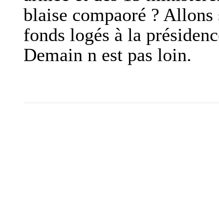
blaise compaoré ? Allons
fonds logés à la présiden
Demain n est pas loin.