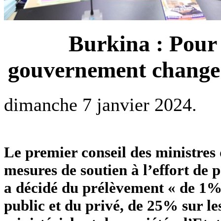
Burkina : Pour l
gouvernement change 
dimanche 7 janvier 2024.
Le premier conseil des ministres
mesures de soutien à l’effort de
a décidé du prélèvement « de 1% s
public et du privé, de 25% sur l