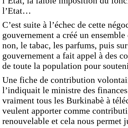
l’Etat, la faible imposition du fonc
l’Etat…
C’est suite à l’échec de cette négo
gouvernement a créé un ensemble de
non, le tabac, les parfums, puis s
gouvernement a fait appel à des con
de toute la population pour souteni
Une fiche de contribution volontai
l’indiquait le ministre des finance
vraiment tous les Burkinabè à téléc
veulent apporter comme contributi
renouvelable et cela nous permet ju