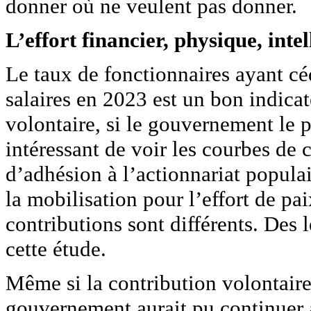
donner où ne veulent pas donner.
L’effort financier, physique, intel
Le taux de fonctionnaires ayant cé
salaires en 2023 est un bon indicat
volontaire, si le gouvernement le pu
intéressant de voir les courbes de c
d’adhésion à l’actionnariat populai
la mobilisation pour l’effort de pa
contributions sont différents. Des 
cette étude.
Même si la contribution volontaire
gouvernement aurait pu continuer à