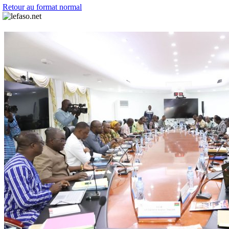
Retour au format normal