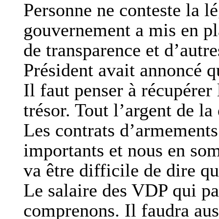
Personne ne conteste la lé
gouvernement a mis en pl
de transparence et d’autr
Président avait annoncé qu
Il faut penser à récupérer 
trésor. Tout l’argent de l
Les contrats d’armements 
importants et nous en so
va être difficile de dire q
Le salaire des VDP qui pa
comprenons. Il faudra auss