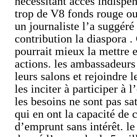
nécessitant accès indispens
trop de V8 fonds rouge ou 
un journaliste l’a suggéré
contribution la diaspora .
pourrait mieux la mettre 
actions. les ambassadeurs 
leurs salons et rejoindre 
les inciter à participer à 
les besoins ne sont pas s
qui en ont la capacité de 
d’emprunt sans intérêt. l