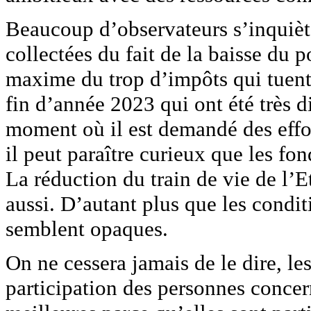
Beaucoup d’observateurs s’inquiète
collectées du fait de la baisse du p
maxime du trop d’impôts qui tuent 
fin d’année 2023 qui ont été très di
moment où il est demandé des effort
il peut paraître curieux que les f
La réduction du train de vie de l’E
aussi. D’autant plus que les condit
semblent opaques.
On ne cessera jamais de le dire, le
participation des personnes concern