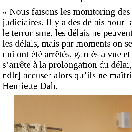
« Nous faisons les monitoring des 
judiciaires. Il y a des délais pour 
le terrorisme, les délais ne peuven
les délais, mais par moments on se
qui ont été arrêtés, gardés à vue e
s’arrête à la prolongation du délai,
ndlr] accuser alors qu’ils ne maîtri
Henriette Dah.