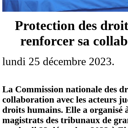
Protection des dro
renforcer sa colla
lundi 25 décembre 2023.
La Commission nationale des dro
collaboration avec les acteurs j
droits humains. Elle a organisé à
magistrats des tribunaux de gran