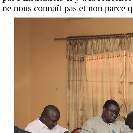
ne nous connaît pas et non parce q