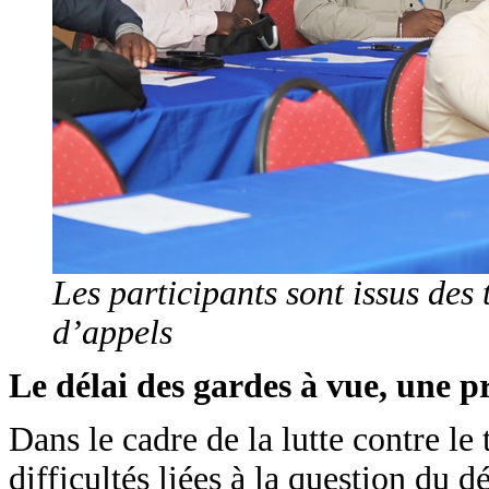
Les participants sont issus des
d’appels
Le délai des gardes à vue, une 
Dans le cadre de la lutte contre l
difficultés liées à la question du d