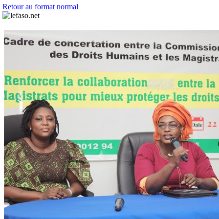
Retour au format normal