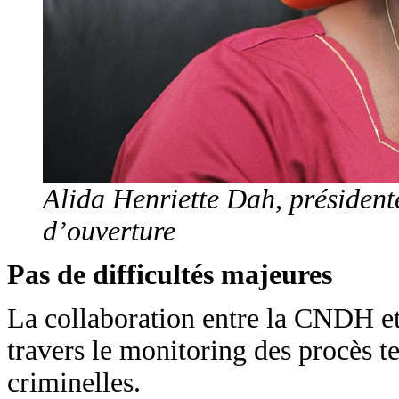
Alida Henriette Dah, présiden
d’ouverture
Pas de difficultés majeures
La collaboration entre la CNDH et l
travers le monitoring des procès te
criminelles.