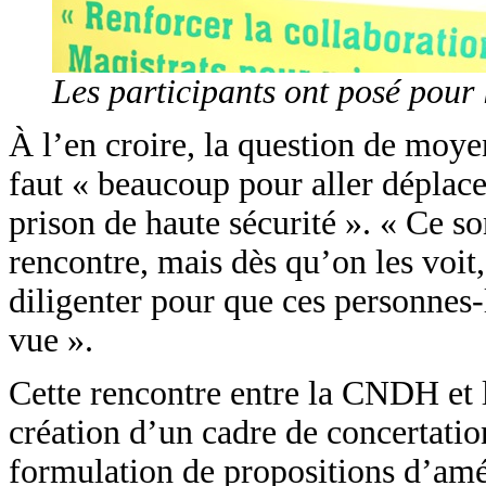
Les participants ont posé pour la
À l’en croire, la question de moy
faut « beaucoup pour aller déplace
prison de haute sécurité ». « Ce son
rencontre, mais dès qu’on les voit
diligenter pour que ces personnes-l
vue ».
Cette rencontre entre la CNDH et l
création d’un cadre de concertation
formulation de propositions d’amé