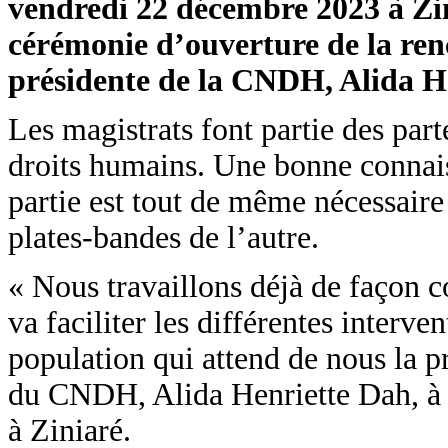
vendredi 22 décembre 2023 à Zin
cérémonie d’ouverture de la renc
présidente de la CNDH, Alida H
Les magistrats font partie des par
droits humains. Une bonne connais
partie est tout de même nécessaire
plates-bandes de l’autre.
« Nous travaillons déjà de façon 
va faciliter les différentes interve
population qui attend de nous la pr
du CNDH, Alida Henriette Dah, à l
à Ziniaré.