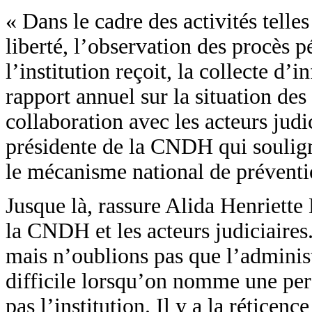
« Dans le cadre des activités telles
liberté, l’observation des procès p
l’institution reçoit, la collecte d’
rapport annuel sur la situation des
collaboration avec les acteurs judi
présidente de la CNDH qui soulign
le mécanisme national de préventio
Jusque là, rassure Alida Henriette 
la CNDH et les acteurs judiciaires
mais n’oublions pas que l’administ
difficile lorsqu’on nomme une pers
pas l’institution. Il y a la réticenc