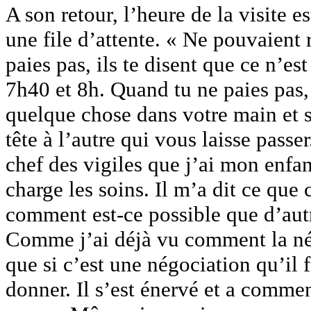
A son retour, l’heure de la visite e
une file d’attente. « Ne pouvaient 
paies pas, ils te disent que ce n’est
7h40 et 8h. Quand tu ne paies pas, 
quelque chose dans votre main et sal
tête à l’autre qui vous laisse passer
chef des vigiles que j’ai mon enfa
charge les soins. Il m’a dit ce que 
comment est-ce possible que d’autre
Comme j’ai déjà vu comment la négoc
que si c’est une négociation qu’il f
donner. Il s’est énervé et a commen