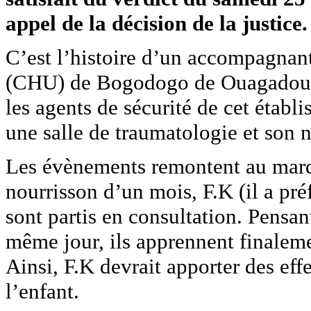
appel de la décision de la justice.
C’est l’histoire d’un accompagnant
(CHU) de Bogodogo de Ouagadougou
les agents de sécurité de cet établi
une salle de traumatologie et son n
Les évènements remontent au mard
nourrisson d’un mois, F.K (il a pr
sont partis en consultation. Pensant
même jour, ils apprennent finaleme
Ainsi, F.K devrait apporter des effe
l’enfant.