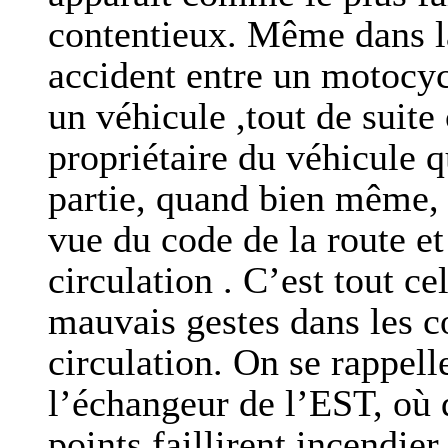
contentieux. Même dans la
accident entre un motocyc
un véhicule ,tout de suite
propriétaire du véhicule 
partie, quand bien même, i
vue du code de la route et
circulation . C’est tout ce
mauvais gestes dans les 
circulation. On se rappell
l’échangeur de l’EST, où 
points faillirent incendie