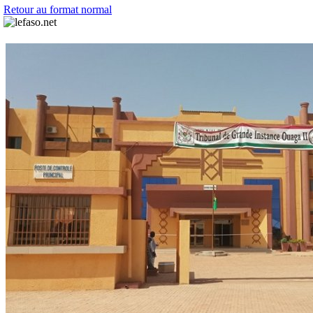
Retour au format normal