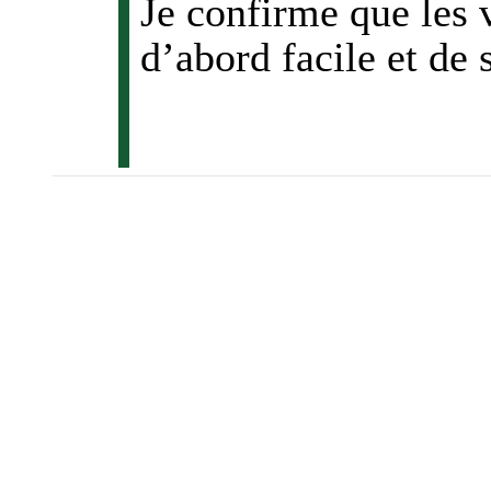
Je confirme que les 
d’abord facile et de 