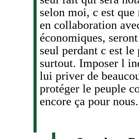
selon moi, c est que 
en collaboration avec
économiques, seront p
seul perdant c est le
surtout. Imposer l i
lui priver de beaucou
protéger le peuple co
encore ça pour nous.