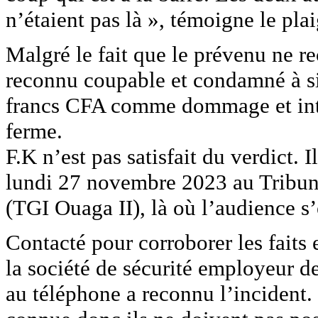
n’étaient pas là », témoigne le pla
Malgré le fait que le prévenu ne reco
reconnu coupable et condamné à si
francs CFA comme dommage et intér
ferme.
F.K n’est pas satisfait du verdict. 
lundi 27 novembre 2023 au Tribun
(TGI Ouaga II), là où l’audience 
Contacté pour corroborer les faits
la société de sécurité employeur d
au téléphone a reconnu l’incident. 