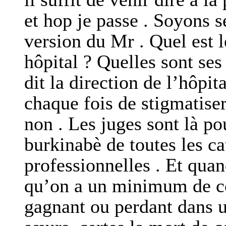
et hop je passe . Soyons s
version du Mr . Quel est l
hôpital ? Quelles sont ses
dit la direction de l’hôpita
chaque fois de stigmatise
non . Les juges sont là po
burkinabè de toutes les ca
professionnelles . Et quan
qu’on a un minimum de con
gagnant ou perdant dans un