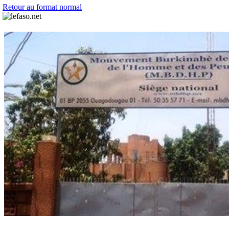
Retour au format normal