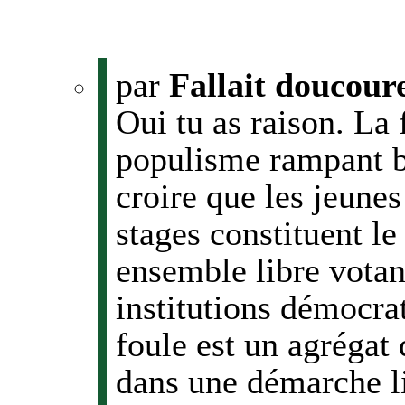
par
Fallait doucour
Oui tu as raison. La 
populisme rampant br
croire que les jeunes
stages constituent le
ensemble libre votan
institutions démocra
foule est un agrégat 
dans une démarche l