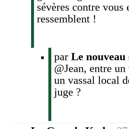
sévères contre vous 
ressemblent !
par
Le nouveau 
@Jean, entre un 
un vassal local d
juge ?