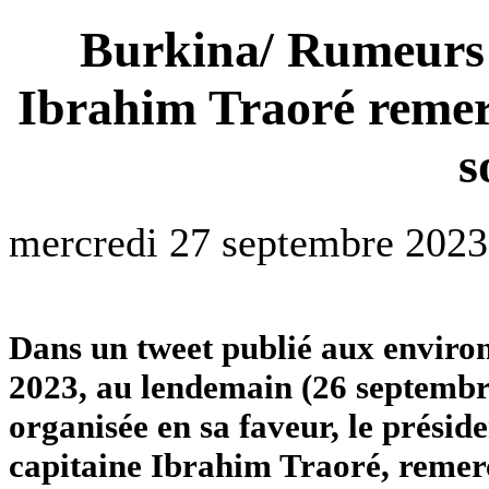
Burkina/ Rumeurs 
Ibrahim Traoré remerc
s
mercredi 27 septembre 2023
Dans un tweet publié aux environ
2023, au lendemain (26 septembre
organisée en sa faveur, le présid
capitaine Ibrahim Traoré, remerc