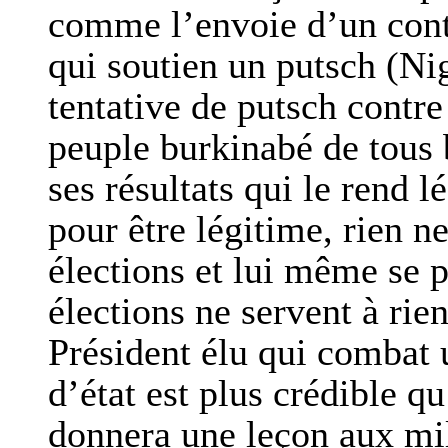
comme l’envoie d’un cont
qui soutien un putsch (Nig
tentative de putsch contre
peuple burkinabé de tous b
ses résultats qui le rend 
pour être légitime, rien ne
élections et lui même se 
élections ne servent à rien
Président élu qui combat u
d’état est plus crédible q
donnera une leçon aux mili