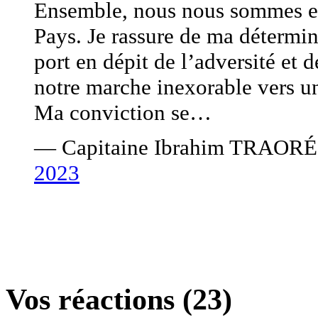
Ensemble, nous nous sommes eng
Pays. Je rassure de ma détermin
port en dépit de l’adversité et
notre marche inexorable vers u
Ma conviction se…
— Capitaine Ibrahim TRAORÉ
2023
Vos réactions (23)