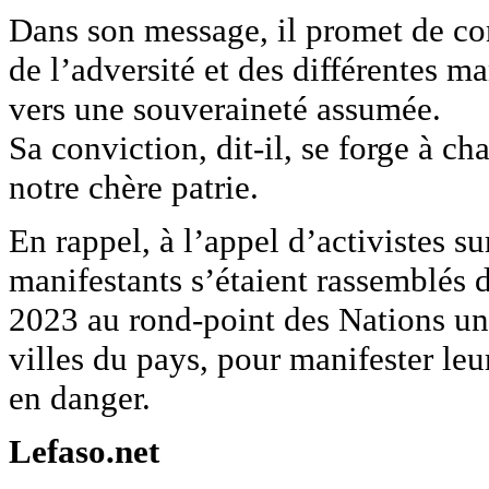
Dans son message, il promet de con
de l’adversité et des différentes 
vers une souveraineté assumée.
Sa conviction, dit-il, se forge à c
notre chère patrie.
En rappel, à l’appel d’activistes su
manifestants s’étaient rassemblés 
2023 au rond-point des Nations un
villes du pays, pour manifester leur
en danger.
Lefaso.net