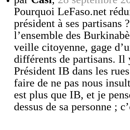
Pourquoi LeFaso.net rédui
président à ses partisans ?
l’ensemble des Burkinabè 
veille citoyenne, gage d’u
différents de partisans. Il
Président IB dans les rues
faire de ne pas nous insul
est plus que IB, et je pen
dessus de sa personne ; c’