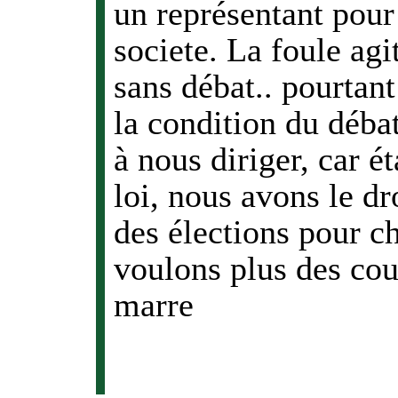
un représentant pour 
societe. La foule agi
sans débat.. pourtant
la condition du débat
à nous diriger, car é
loi, nous avons le dr
des élections pour ch
voulons plus des cou
marre