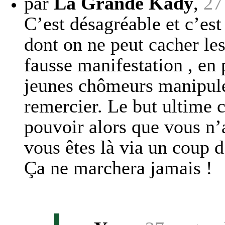
par
La Grande Kady
,
27
C’est désagréable et c’est
dont on ne peut cacher le
fausse manifestation , en 
jeunes chômeurs manipulés
remercier. Le but ultime c
pouvoir alors que vous n
vous êtes là via un coup d
Ça ne marchera jamais !