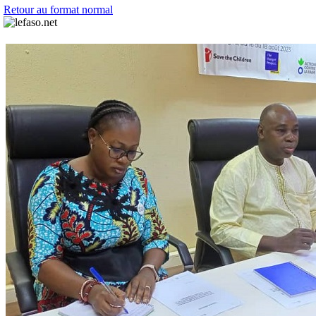
Retour au format normal