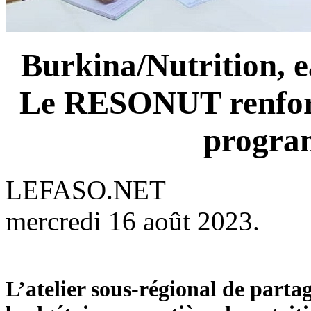
Burkina/Nutrition, e
Le RESONUT renforce
progra
LEFASO.NET
mercredi 16 août 2023.
L’atelier sous-régional de partag