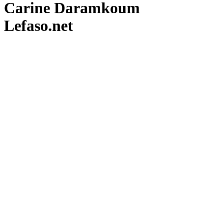
Carine Daramkoum
Lefaso.net