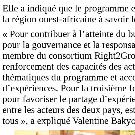
Elle a indiqué que le programme e
la région ouest-africaine à savoir 
« Pour contribuer à l’atteinte du
pour la gouvernance et la respons
membre du consortium Right2Grow 
renforcement des capacités des act
thématiques du programme et acco
d’expériences. Pour la troisième f
pour favoriser le partage d’expéri
entre les acteurs des deux pays, 
tous », a expliqué Valentine Baky