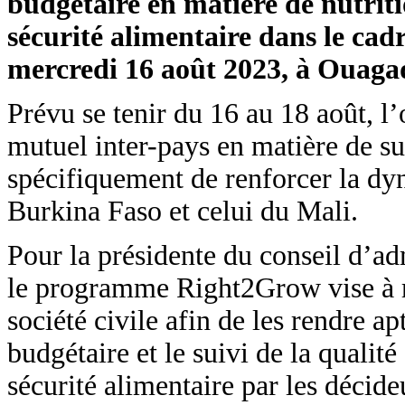
budgétaire en matière de nutriti
sécurité alimentaire dans le ca
mercredi 16 août 2023, à Ouag
Prévu se tenir du 16 au 18 août, l’o
mutuel inter-pays en matière de sui
spécifiquement de renforcer la dy
Burkina Faso et celui du Mali.
Pour la présidente du conseil d’
le programme Right2Grow vise à re
société civile afin de les rendre ap
budgétaire et le suivi de la qualité
sécurité alimentaire par les décide