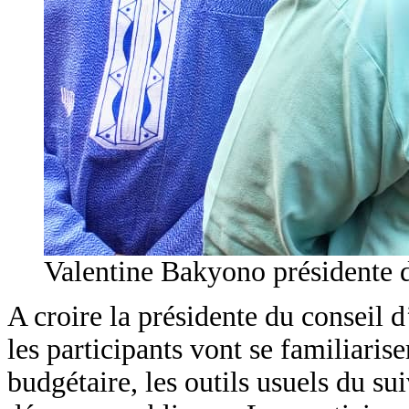
Valentine Bakyono présidente
A croire la présidente du conseil
les participants vont se familiaris
budgétaire, les outils usuels du su