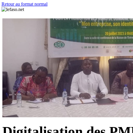
Retour au format normal
Digitalisation des PM