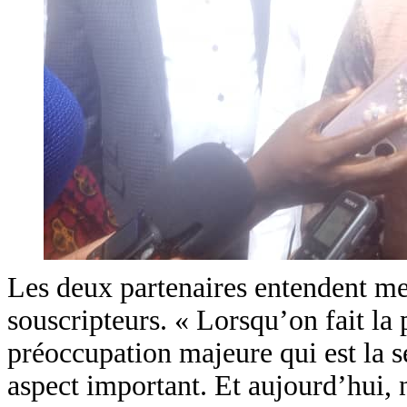
Les deux partenaires entendent met
souscripteurs. « Lorsqu’on fait la 
préoccupation majeure qui est la s
aspect important. Et aujourd’hui, 