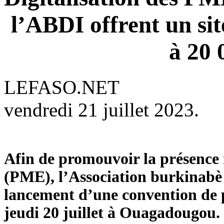
l’ABDI offrent un sit
à 20 
LEFASO.NET
vendredi 21 juillet 2023.
Afin de promouvoir la présence 
(PME), l’Association burkinabè
lancement d’une convention de p
jeudi 20 juillet à Ouagadougou