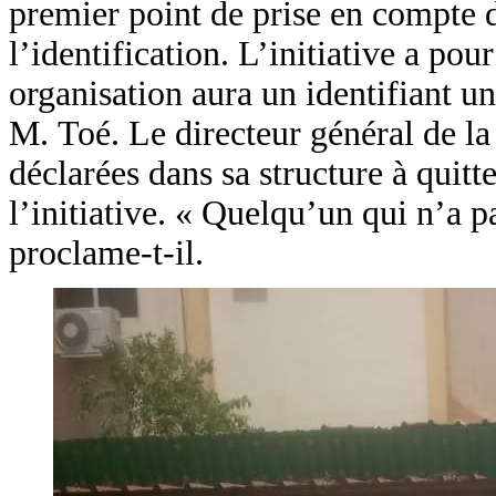
premier point de prise en compte d
l’identification. L’initiative a pou
organisation aura un identifiant un
M. Toé. Le directeur général de la
déclarées dans sa structure à quit
l’initiative. « Quelqu’un qui n’a p
proclame-t-il.