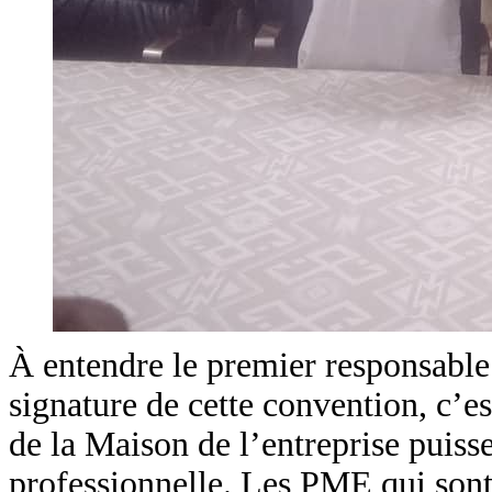
À entendre le premier responsable 
signature de cette convention, c’es
de la Maison de l’entreprise puiss
professionnelle. Les PME qui sont 