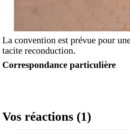
La convention est prévue pour une
tacite reconduction.
Correspondance particulière
Vos réactions (1)