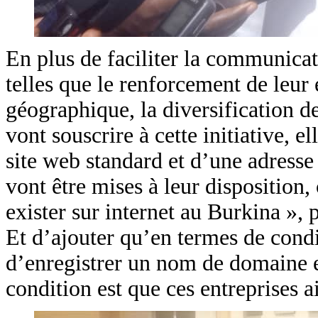
En plus de faciliter la communicat
telles que le renforcement de leur 
géographique, la diversification de
vont souscrire à cette initiative, e
site web standard et d’une adresse
vont être mises à leur disposition,
exister sur internet au Burkina », 
Et d’ajouter qu’en termes de condi
d’enregistrer un nom de domaine e
condition est que ces entreprises a