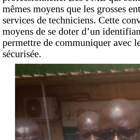
mêmes moyens que les grosses entre
services de techniciens. Cette con
moyens de se doter d’un identifian
permettre de communiquer avec leu
sécurisée.