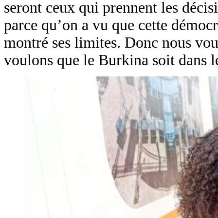
seront ceux qui prennent les décisi
parce qu’on a vu que cette démocra
montré ses limites. Donc nous vou
voulons que le Burkina soit dans les