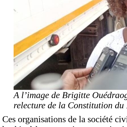
A l’image de Brigitte Ouédraog
relecture de la Constitution du
Ces organisations de la société ci