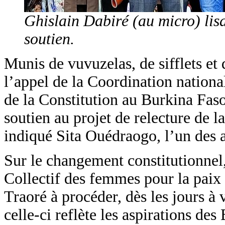
Ghislain Dabiré (au micro) lisa
soutien.
Munis de vuvuzelas, de sifflets et
l’appel de la Coordination nationa
de la Constitution au Burkina Fas
soutien au projet de relecture de l
indiqué Sita Ouédraogo, l’un des 
Sur le changement constitutionnel
Collectif des femmes pour la paix 
Traoré à procéder, dès les jours à v
celle-ci reflète les aspirations de