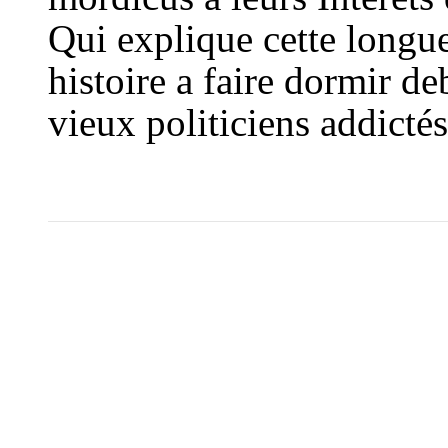
Qui explique cette longu
histoire a faire dormir d
vieux politiciens addictés