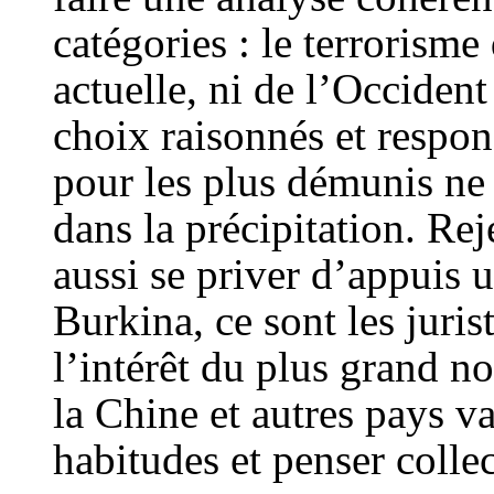
catégories : le terrorisme
actuelle, ni de l’Occide
choix raisonnés et respon
pour les plus démunis ne 
dans la précipitation. Rej
aussi se priver d’appuis u
Burkina, ce sont les juris
l’intérêt du plus grand n
la Chine et autres pays va
habitudes et penser collec