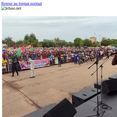
Retour au format normal