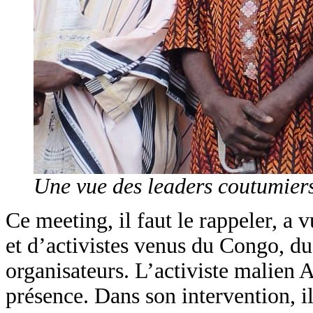
Une vue des leaders coutumier
Ce meeting, il faut le rappeler, a 
et d’activistes venus du Congo, du
organisateurs. L’activiste malien 
présence. Dans son intervention, i