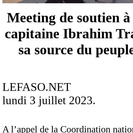
Meeting de soutien à 
capitaine Ibrahim Tr
sa source du peupl
LEFASO.NET
lundi 3 juillet 2023.
A l’appel de la Coordination na