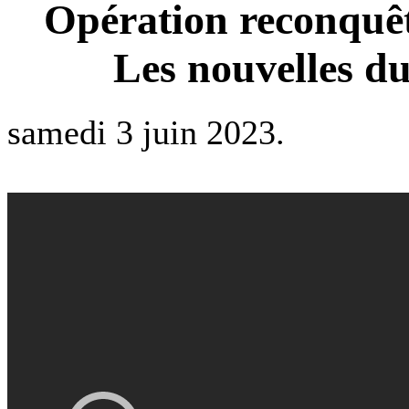
Opération reconquête
Les nouvelles du
samedi 3 juin 2023.