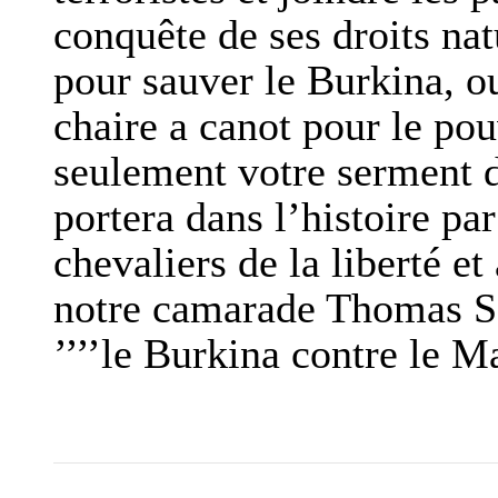
conquête de ses droits nat
pour sauver le Burkina, ou
chaire a canot pour le pou
seulement votre serment d
portera dans l’histoire pa
chevaliers de la liberté
notre camarade Thomas Sa
’’’’le Burkina contre le Mal