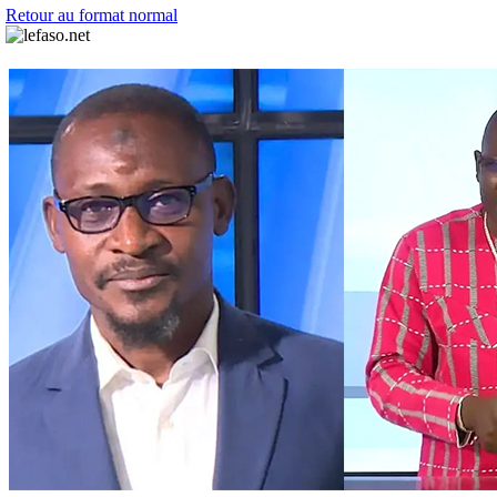
Retour au format normal