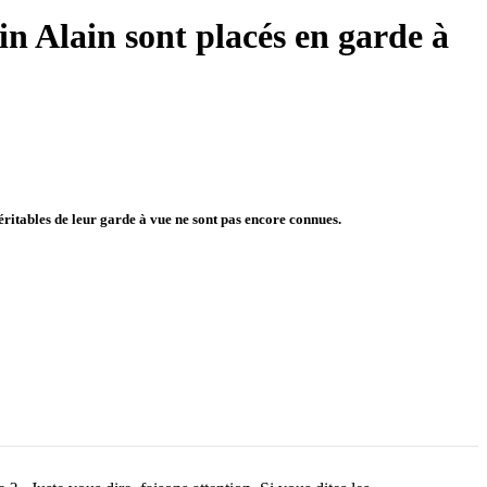
n Alain sont placés en garde à
 véritables de leur garde à vue ne sont pas encore connues.