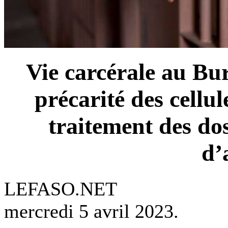
Vie carcérale au Bur
précarité des cellul
traitement des dos
d’
LEFASO.NET
mercredi 5 avril 2023.