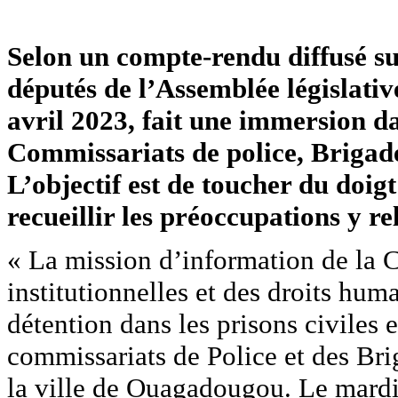
Selon un compte-rendu diffusé sur
députés de l’Assemblée législativ
avril 2023, fait une immersion da
Commissariats de police, Brigades
L’objectif est de toucher du doigt 
recueillir les préoccupations y rel
« La mission d’information de la 
institutionnelles et des droits hu
détention dans les prisons civiles 
commissariats de Police et des Br
la ville de Ouagadougou. Le mardi 