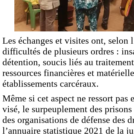
Les échanges et visites ont, selon l
difficultés de plusieurs ordres : ins
détention, soucis liés au traitement
ressources financières et matérielle
établissements carcéraux.
Même si cet aspect ne ressort pas 
visé, le surpeuplement des prison
des organisations de défense des dro
l’annuaire statistique 2021 de la ju