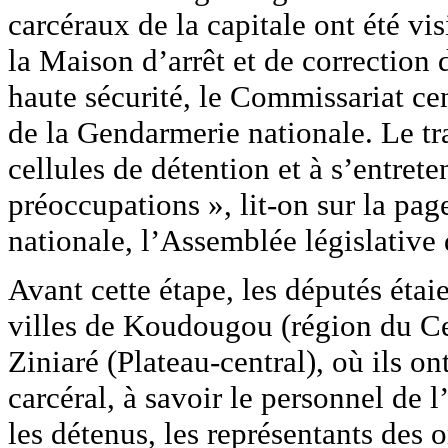
carcéraux de la capitale ont été vis
la Maison d’arrêt et de correctio
haute sécurité, le Commissariat cen
de la Gendarmerie nationale. Le tra
cellules de détention et à s’entrete
préoccupations », lit-on sur la pa
nationale, l’Assemblée législative 
Avant cette étape, les députés étai
villes de Koudougou (région du Ce
Ziniaré (Plateau-central), où ils o
carcéral, à savoir le personnel de l
les détenus, les représentants des 