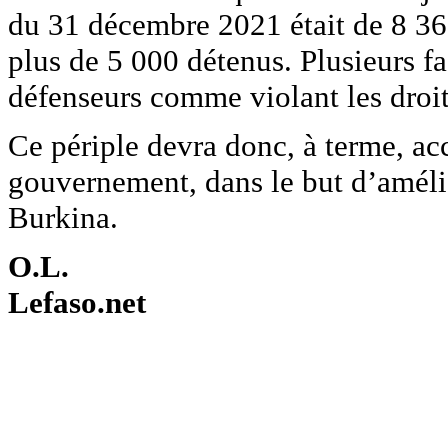
du 31 décembre 2021 était de 8 36
plus de 5 000 détenus. Plusieurs f
défenseurs comme violant les droi
Ce périple devra donc, à terme, a
gouvernement, dans le but d’amélio
Burkina.
O.L.
Lefaso.net