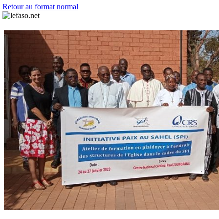
Retour au format normal