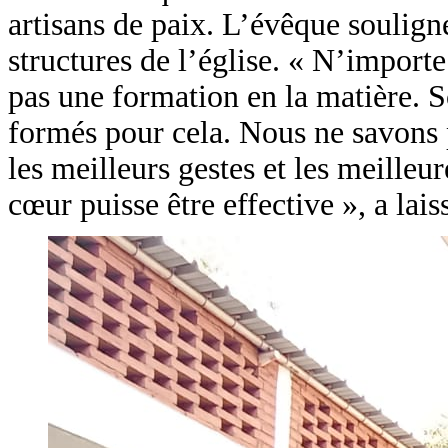
artisans de paix. L’évêque soulign
structures de l’église. « N’importe
pas une formation en la matière. 
formés pour cela. Nous ne savons p
les meilleurs gestes et les meille
cœur puisse être effective », a la