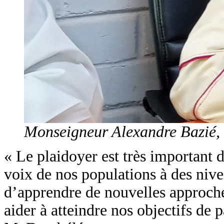
Monseigneur Alexandre Bazié,
« Le plaidoyer est très important d
voix de nos populations à des niv
d’apprendre de nouvelles approche
aider à atteindre nos objectifs de