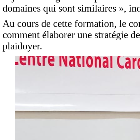
domaines qui sont similaires », i
Au cours de cette formation, le c
comment élaborer une stratégie d
plaidoyer.