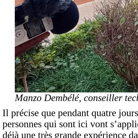
Manzo Dembélé, conseiller tech
Il précise que pendant quatre jours
personnes qui sont ici vont s’appl
déjà une très grande expérience d