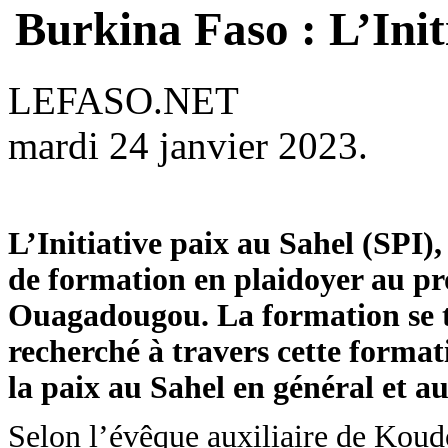
Burkina Faso : L’Init
LEFASO.NET
mardi 24 janvier 2023.
L’Initiative paix au Sahel (SPI)
de formation en plaidoyer au pr
Ouagadougou. La formation se tie
recherché à travers cette formati
la paix au Sahel en général et a
Selon l’évêque auxiliaire de Koud