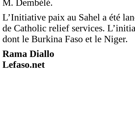
M. Dembélé.
L’Initiative paix au Sahel a été la
de Catholic relief services. L’ini
dont le Burkina Faso et le Niger.
Rama Diallo
Lefaso.net