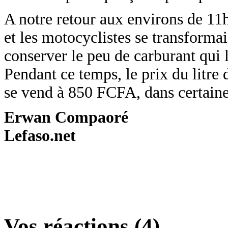
A notre retour aux environs de 11h3
et les motocyclistes se transformai
conserver le peu de carburant qui l
Pendant ce temps, le prix du litre 
se vend à 850 FCFA, dans certaine
Erwan Compaoré
Lefaso.net
Vos réactions (4)