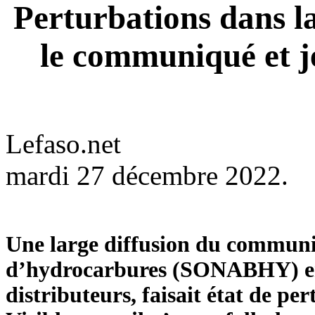
Perturbations dans la
le communiqué et j
Lefaso.net
mardi 27 décembre 2022.
Une large diffusion du communi
d’hydrocarbures (SONABHY) en 
distributeurs, faisait état de pe