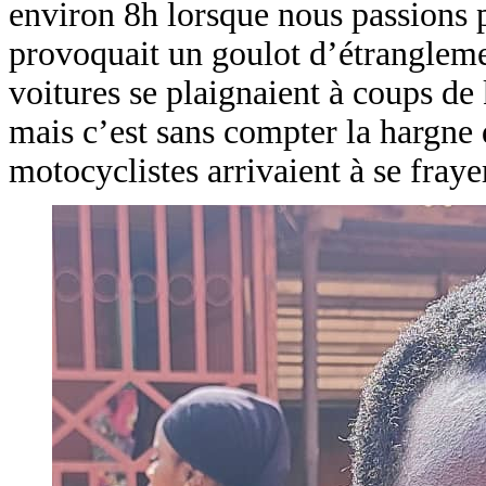
environ 8h lorsque nous passions p
provoquait un goulot d’étranglemen
voitures se plaignaient à coups de
mais c’est sans compter la hargne 
motocyclistes arrivaient à se fraye