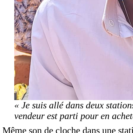
« Je suis allé dans deux station
vendeur est parti pour en ache
Même son de cloche dans une stat