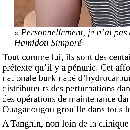
« Personnellement, je n’ai pas 
Hamidou Simporé
Tout comme lui, ils sont des centai
prétexte qu’il y a pénurie. Cet af
nationale burkinabè d’hydrocarbur
distributeurs des perturbations dan
des opérations de maintenance dans 
Ouagadougou grouille dans tous le
A Tanghin, non loin de la clinique 